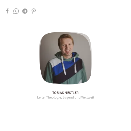
TOBIAS NESTLER
Leiter Theologie, Jugend und Weltweit