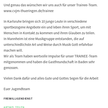
Und genau das wünschen wir uns auch für unser Trainee-Team.
www.cvjm-thueringen.de/trainee
In Karlsruhe bringen sich 10 junge Leute in verschiedene
sportbezogene Angebote ein und leben ihren Sport, um mit
Menschen in Kontakt zu kommen und ihren Glauben zu teilen.
In Mannheim ist eine Musikgruppe entstanden, die auf
unterschiedlichste Art und Weise durch Musik Gott erfahrbar
machen will.
Wir als Team haben wertvolle Impulse für unser TRAINEE-Team
mitgenommen und haben die Gastfreundschaft in Baden sehr
genossen.
Vielen Dank
dafür und alles Gute und Gottes Segen für die Arbeit
Euer Jugendteam
FREIWILLIGENDIENST
ARTIKEL TEILEN