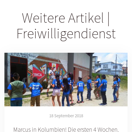
Weitere Artikel |
Freiwilligendienst
18 September 2018
Marcus in Kolumbien! Die ersten 4 Wochen.