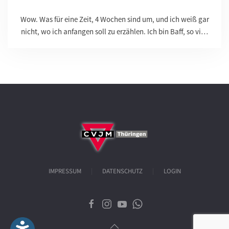
Wow. Was für eine Zeit, 4 Wochen sind um, und ich weiß gar
nicht, wo ich anfangen soll zu erzählen. Ich bin Baff, so vi…
IMPRESSUM
DATENSCHUTZ
LOGIN