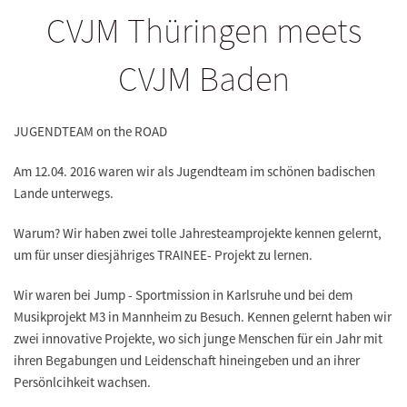
CVJM Thüringen meets
CVJM Baden
JUGENDTEAM on the ROAD
Am 12.04. 2016 waren wir als Jugendteam im schönen badischen
Lande unterwegs.
Warum? Wir haben zwei tolle Jahresteamprojekte kennen gelernt,
um für unser diesjähriges
TRAINEE- Projekt
zu lernen.
Wir waren bei
Jump - Sportmission
in Karlsruhe und bei dem
Musikprojekt M3
in Mannheim zu Besuch. Kennen gelernt haben wir
zwei innovative Projekte, wo sich junge Menschen für ein Jahr mit
ihren Begabungen und Leidenschaft hineingeben und an ihrer
Persönlcihkeit wachsen.