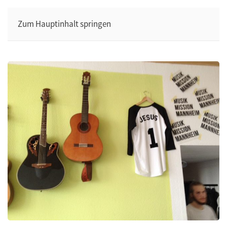
Zum Hauptinhalt springen