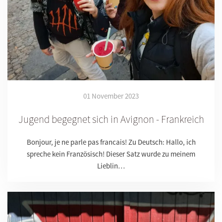
01 November 2023
Jugend begegnet sich in Avignon - Frankreich
Bonjour, je ne parle pas francais! Zu Deutsch: Hallo, ich
spreche kein Französisch! Dieser Satz wurde zu meinem
Lieblin…