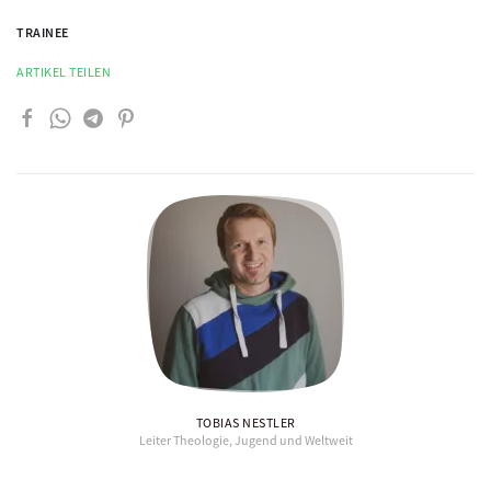
TRAINEE
ARTIKEL TEILEN
TOBIAS NESTLER
Leiter Theologie, Jugend und Weltweit