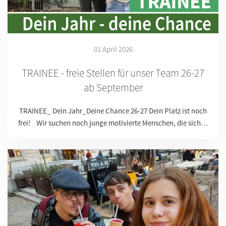
01 April 2026
TRAINEE - freie Stellen für unser Team 26-27
ab September
TRAINEE_ Dein Jahr_Deine Chance 26-27 Dein Platz ist noch
frei! Wir suchen noch junge motivierte Menschen, die sich…