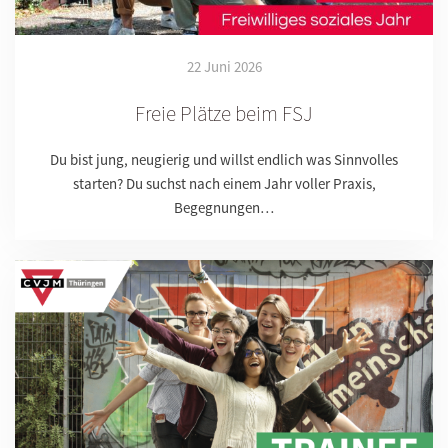
22 Juni 2026
Freie Plätze beim FSJ
Du bist jung, neugierig und willst endlich was Sinnvolles
starten? Du suchst nach einem Jahr voller Praxis,
Begegnungen…