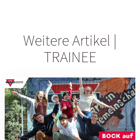
Weitere Artikel |
TRAINEE