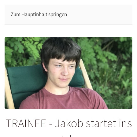
Zum Hauptinhalt springen
TRAINEE - Jakob startet ins