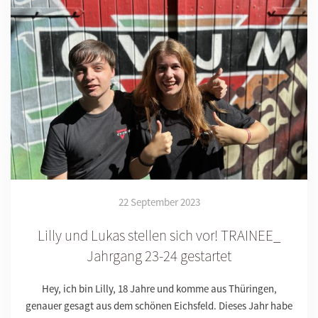
22 September 2023
Lilly und Lukas stellen sich vor! TRAINEE_
Jahrgang 23-24 gestartet
Hey, ich bin Lilly, 18 Jahre und komme aus Thüringen,
genauer gesagt aus dem schönen Eichsfeld. Dieses Jahr habe