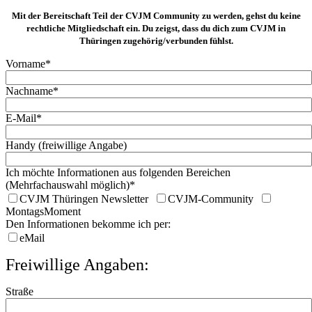
Mit der Bereitschaft Teil der CVJM Community zu werden, gehst du keine
rechtliche Mitgliedschaft ein. Du zeigst, dass du dich zum CVJM in
Thüringen zugehörig/verbunden fühlst.
Vorname*
Nachname*
E-Mail*
Handy (freiwillige Angabe)
Ich möchte Informationen aus folgenden Bereichen
(Mehrfachauswahl möglich)*
CVJM Thüringen Newsletter
CVJM-Community
MontagsMoment
Den Informationen bekomme ich per:
eMail
Freiwillige Angaben:
Straße