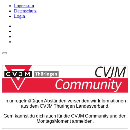
Impressum
Datenschutz
Login
In unregelmäßigen Abständen versenden wir Informationen
aus dem CVJM Thüringen Landesverband.
Gern kannst du dich auch für die CVJM Community und den
MontagsMoment anmelden.