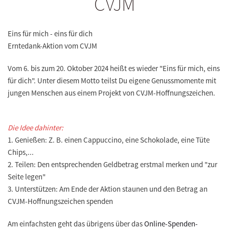
CVJM
Eins für mich - eins für dich
Erntedank-Aktion vom CVJM
Vom 6. bis zum 20. Oktober 2024 heißt es wieder "Eins für mich, eins
für dich". Unter diesem Motto teilst Du eigene Genussmomente mit
jungen Menschen aus einem Projekt von CVJM-Hoffnungszeichen.
Die Idee dahinter:
1. Genießen: Z. B. einen Cappuccino, eine Schokolade, eine Tüte
Chips,...
2. Teilen: Den entsprechenden Geldbetrag erstmal merken und "zur
Seite legen"
3. Unterstützen: Am Ende der Aktion staunen und den Betrag an
CVJM-Hoffnungszeichen spenden
Am einfachsten geht das übrigens über das
Online-Spenden-