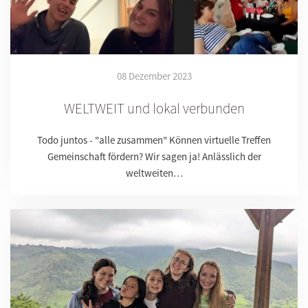
08 Dezember 2023
WELTWEIT und lokal verbunden
Todo juntos - "alle zusammen" Können virtuelle Treffen
Gemeinschaft fördern? Wir sagen ja! Anlässlich der
weltweiten…