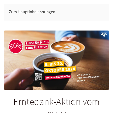
Zum Hauptinhalt springen
Erntedank-Aktion vom