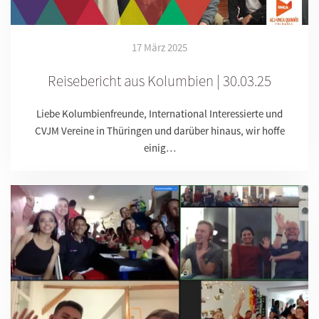
17 März 2025
Reisebericht aus Kolumbien | 30.03.25
Liebe Kolumbienfreunde, International Interessierte und
CVJM Vereine in Thüringen und darüber hinaus, wir hoffe
einig…