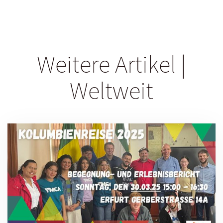
Weitere Artikel |
Weltweit