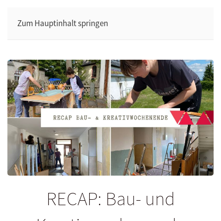
Zum Hauptinhalt springen
RECAP: Bau- und