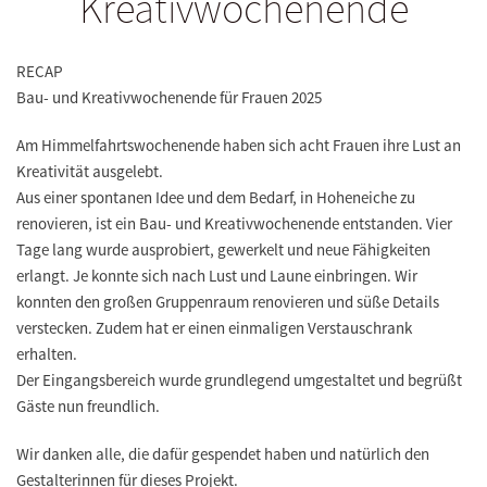
Kreativwochenende
RECAP
Bau- und Kreativwochenende für Frauen 2025
Am Himmelfahrtswochenende haben sich acht Frauen ihre Lust an
Kreativität ausgelebt.
Aus einer spontanen Idee und dem Bedarf, in Hoheneiche zu
renovieren, ist ein Bau- und Kreativwochenende entstanden. Vier
Tage lang wurde ausprobiert, gewerkelt und neue Fähigkeiten
erlangt. Je konnte sich nach Lust und Laune einbringen. Wir
konnten den großen Gruppenraum renovieren und süße Details
verstecken. Zudem hat er einen einmaligen Verstauschrank
erhalten.
Der Eingangsbereich wurde grundlegend umgestaltet und begrüßt
Gäste nun freundlich.
Wir danken alle, die dafür gespendet haben und natürlich den
Gestalterinnen für dieses Projekt.