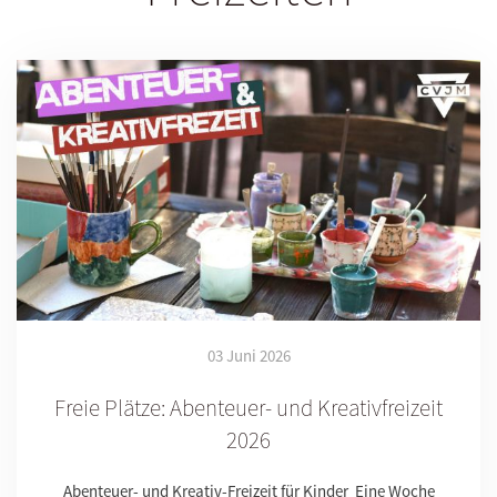
03 Juni 2026
Freie Plätze: Abenteuer- und Kreativfreizeit
2026
Abenteuer- und Kreativ-Freizeit für Kinder Eine Woche