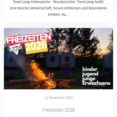
TeenCamp Hoheneiche - Wunderschön TeenCamp heißt:
eine Woche Gemeinschaft, Neues entdecken und Besonderes
erleben. Au…
12 Dezember 2025
Freizeiten 2026