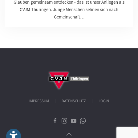
Glauben gemeinsam entdecken - das ist unser Anliegen als
CVJM Thüringen. Junge Menschen sehnen sich nach
Gemeinschaft…
IMPRESSUM
DATENSCHUTZ
LOGIN