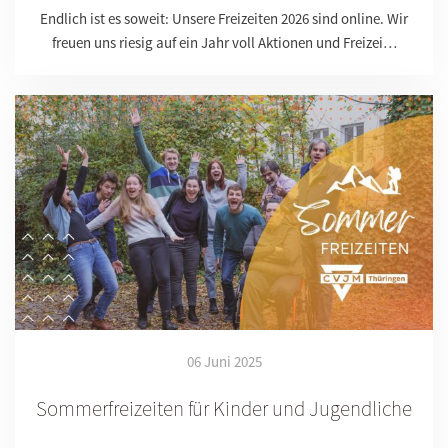
Endlich ist es soweit: Unsere Freizeiten 2026 sind online. Wir
freuen uns riesig auf ein Jahr voll Aktionen und Freizei…
06 Juni 2025
Sommerfreizeiten für Kinder und Jugendliche