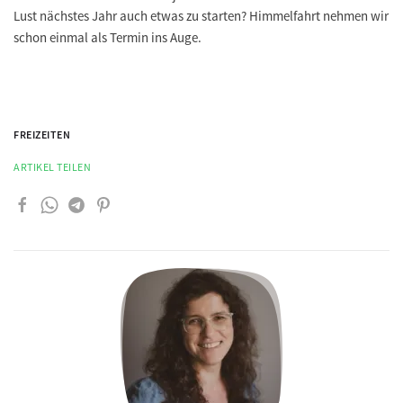
Lust nächstes Jahr auch etwas zu starten? Himmelfahrt nehmen wir
schon einmal als Termin ins Auge.
FREIZEITEN
ARTIKEL TEILEN