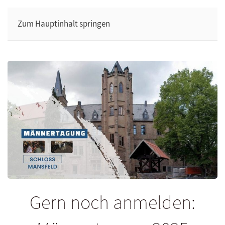
Zum Hauptinhalt springen
Gern noch anmelden: