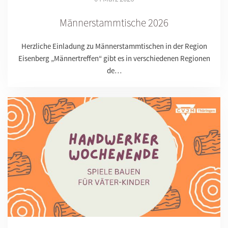
Männerstammtische 2026
Herzliche Einladung zu Männerstammtischen in der Region
Eisenberg „Männertreffen“ gibt es in verschiedenen Regionen
de…