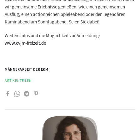
wir gemeinsame Erlebnisse genießen, wie einen gemeinsamen
Ausflug, einen actionreichen Spieleabend oder den legendären
Kaminabend am Sonntagabend. Seien Sie dabei!
Weitere Infos und die Möglichkeit zur Anmeldung:
www.cvjm-freizeit.de
MÄNNERARBEIT DER EKM
ARTIKEL TEILEN