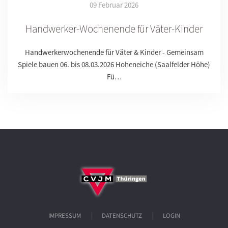
09 Februar 2026
Handwerker-Wochenende für Väter-Kinder
Handwerkerwochenende für Väter & Kinder - Gemeinsam
Spiele bauen 06. bis 08.03.2026 Hoheneiche (Saalfelder Höhe)
Fü…
IMPRESSUM
DATENSCHUTZ
LOGIN