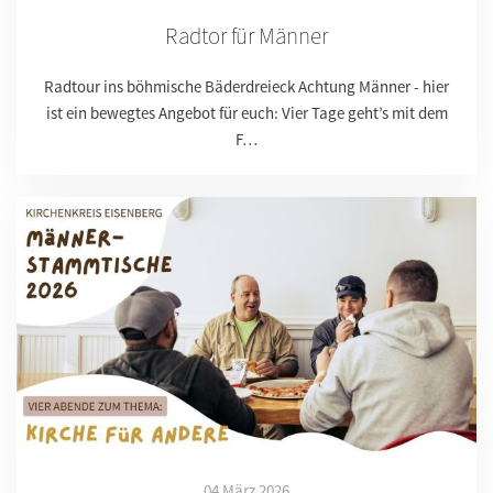
Radtor für Männer
Radtour ins böhmische Bäderdreieck Achtung Männer - hier
ist ein bewegtes Angebot für euch: Vier Tage geht’s mit dem
F…
04 März 2026