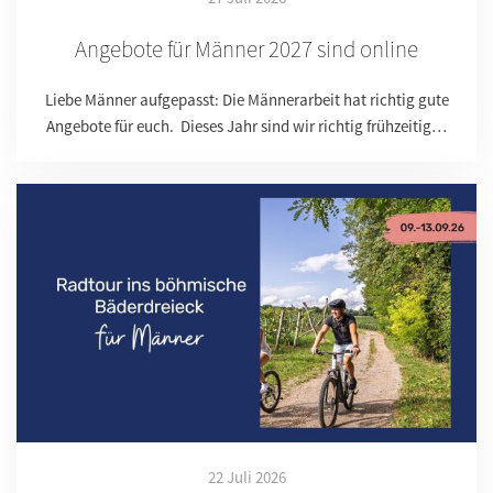
Angebote für Männer 2027 sind online
Liebe Männer aufgepasst: Die Männerarbeit hat richtig gute
Angebote für euch. Dieses Jahr sind wir richtig frühzeitig…
22 Juli 2026