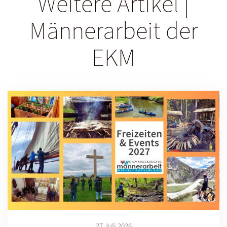
Weitere Artikel |
Männerarbeit der
EKM
27 Juli 2026