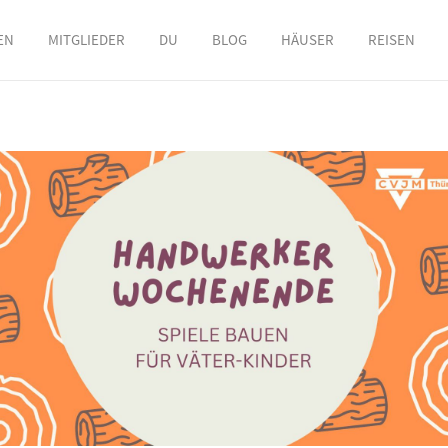
EN
MITGLIEDER
DU
BLOG
HÄUSER
REISEN