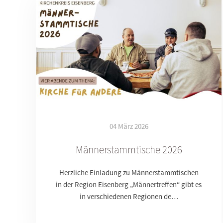
04 März 2026
Männerstammtische 2026
Herzliche Einladung zu Männerstammtischen
in der Region Eisenberg „Männertreffen“ gibt es
in verschiedenen Regionen de…