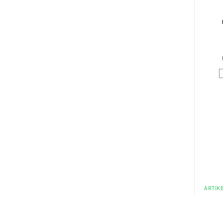
ARTIKE