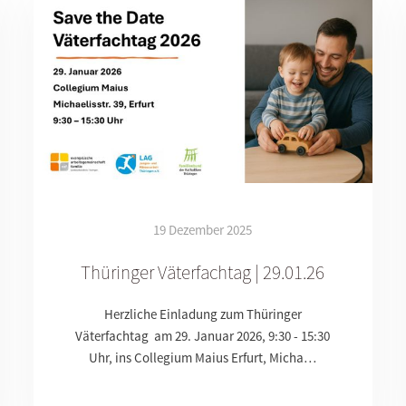
19 Dezember 2025
Thüringer Väterfachtag | 29.01.26
Herzliche Einladung zum Thüringer
Väterfachtag am 29. Januar 2026, 9:30 - 15:30
Uhr, ins Collegium Maius Erfurt, Micha…