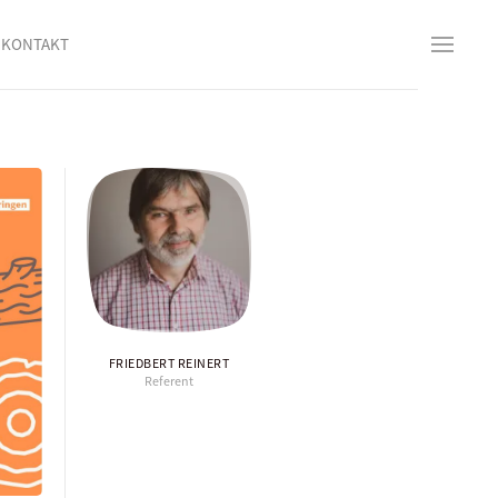
KONTAKT
FRIEDBERT REINERT
Referent