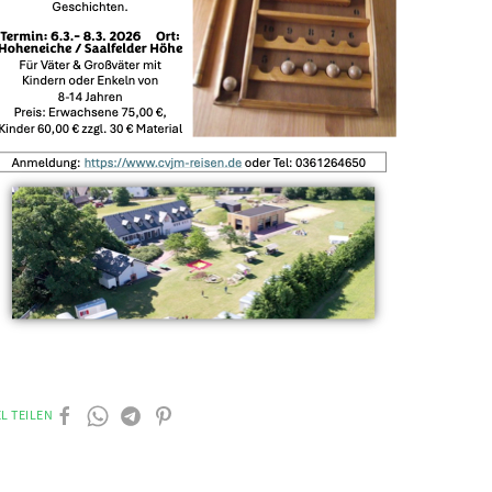
L TEILEN