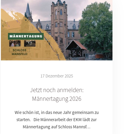
17 Dezember 2025
Jetzt noch anmelden:
Männertagung 2026
Wie schön ist, in das neue Jahr gemeinsam zu
starten. Die Männerarbeit der EKM lädt zur
Männertagung auf Schloss Mannsf…