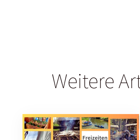
Weitere Ar