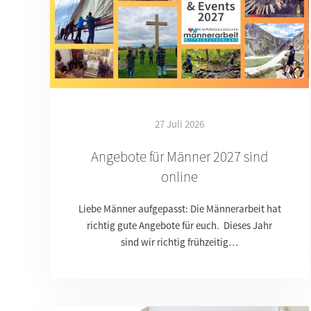
27 Juli 2026
Angebote für Männer 2027 sind
online
Liebe Männer aufgepasst: Die Männerarbeit hat
richtig gute Angebote für euch. Dieses Jahr
sind wir richtig frühzeitig…