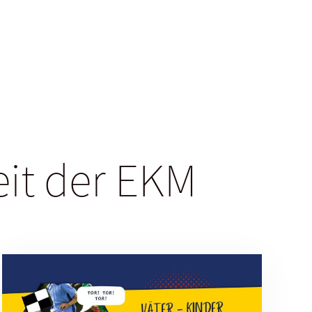
eit der EKM