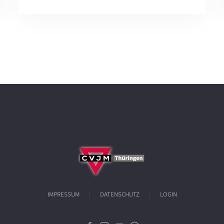
IMPRESSUM
DATENSCHUTZ
LOGIN