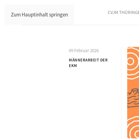
CVJM THÜRING
Zum Hauptinhalt springen
09 Februar 2026
MÄNNERARBEIT DER
EKM