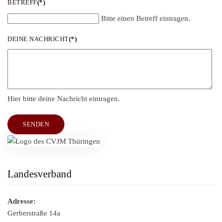
BETREFF
(*)
Bitte einen Betreff eintragen.
DEINE NACHRICHT
(*)
Hier bitte deine Nachricht eintragen.
SENDEN
Landesverband
Adresse:
Gerberstraße 14a