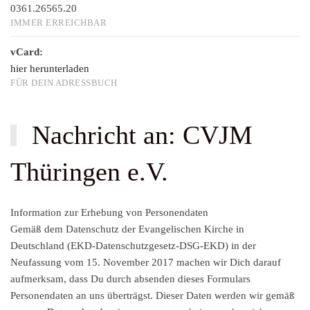
0361.26565.20
IMMER ERREICHBAR
vCard:
hier herunterladen
FÜR DEIN ADRESSBUCH
Nachricht an: CVJM
Thüringen e.V.
Information zur Erhebung von Personendaten
Gemäß dem Datenschutz der Evangelischen Kirche in
Deutschland (EKD-Datenschutzgesetz-DSG-EKD) in der
Neufassung vom 15. November 2017 machen wir Dich darauf
aufmerksam, dass Du durch absenden dieses Formulars
Personendaten an uns überträgst. Dieser Daten werden wir gemäß