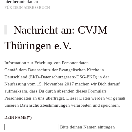
hier herunterladen
FÜR DEIN ADRESSBUCH
Nachricht an: CVJM
Thüringen e.V.
Information zur Erhebung von Personendaten
Gemäß dem Datenschutz der Evangelischen Kirche in
Deutschland (EKD-Datenschutzgesetz-DSG-EKD) in der
Neufassung vom 15. November 2017 machen wir Dich darauf
aufmerksam, dass Du durch absenden dieses Formulars
Personendaten an uns überträgst. Dieser Daten werden wir gemäß
unseren
Datenschutzbestimmungen
verarbeiten und speichern.
DEIN NAME
(*)
Bitte deinen Namen eintragen