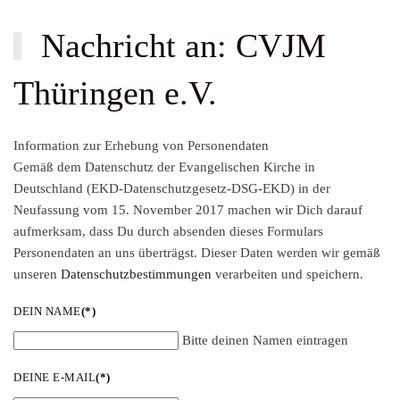
Nachricht an: CVJM
Thüringen e.V.
Information zur Erhebung von Personendaten
Gemäß dem Datenschutz der Evangelischen Kirche in
Deutschland (EKD-Datenschutzgesetz-DSG-EKD) in der
Neufassung vom 15. November 2017 machen wir Dich darauf
aufmerksam, dass Du durch absenden dieses Formulars
Personendaten an uns überträgst. Dieser Daten werden wir gemäß
unseren
Datenschutzbestimmungen
verarbeiten und speichern.
DEIN NAME
(*)
Bitte deinen Namen eintragen
DEINE E-MAIL
(*)