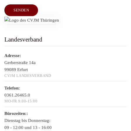
SENDEN
Landesverband
Adresse:
Gerberstraße 14a
99089 Erfurt
CVJM LANDESVERBAND
Telefon:
0361.26465.0
MO-FR 9:00-15:00
Bürozeiten::
Dienstag bis Donnerstag:
09 - 12:00 und 13 - 16:00