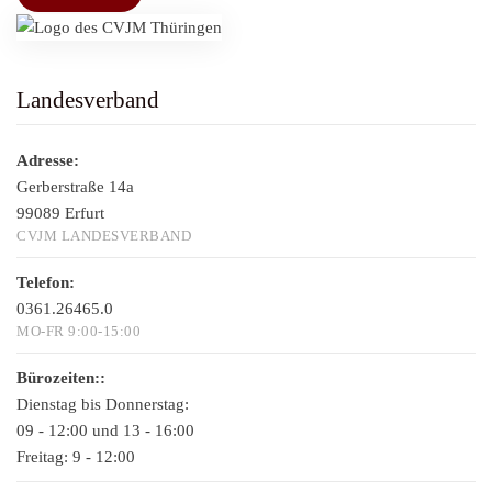
Landesverband
Adresse:
Gerberstraße 14a
99089 Erfurt
CVJM LANDESVERBAND
Telefon:
0361.26465.0
MO-FR 9:00-15:00
Bürozeiten::
Dienstag bis Donnerstag:
09 - 12:00 und 13 - 16:00
Freitag:
9 - 12:00