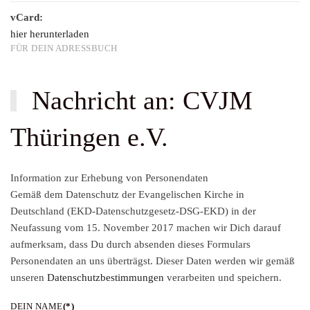
vCard:
hier herunterladen
FÜR DEIN ADRESSBUCH
Nachricht an: CVJM
Thüringen e.V.
Information zur Erhebung von Personendaten
Gemäß dem Datenschutz der Evangelischen Kirche in
Deutschland (EKD-Datenschutzgesetz-DSG-EKD) in der
Neufassung vom 15. November 2017 machen wir Dich darauf
aufmerksam, dass Du durch absenden dieses Formulars
Personendaten an uns überträgst. Dieser Daten werden wir gemäß
unseren
Datenschutzbestimmungen
verarbeiten und speichern.
DEIN NAME
(*)