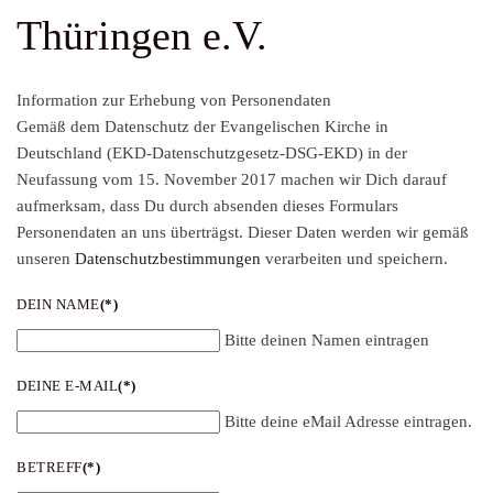
Thüringen e.V.
Information zur Erhebung von Personendaten
Gemäß dem Datenschutz der Evangelischen Kirche in
Deutschland (EKD-Datenschutzgesetz-DSG-EKD) in der
Neufassung vom 15. November 2017 machen wir Dich darauf
aufmerksam, dass Du durch absenden dieses Formulars
Personendaten an uns überträgst. Dieser Daten werden wir gemäß
unseren
Datenschutzbestimmungen
verarbeiten und speichern.
DEIN NAME
(*)
Bitte deinen Namen eintragen
DEINE E-MAIL
(*)
Bitte deine eMail Adresse eintragen.
BETREFF
(*)