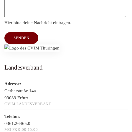
Hier bitte deine Nachricht eintragen.
SENDEN
Landesverband
Adresse:
Gerberstraße 14a
99089 Erfurt
CVJM LANDESVERBAND
Telefon:
0361.26465.0
MO-FR 9:00-15:00