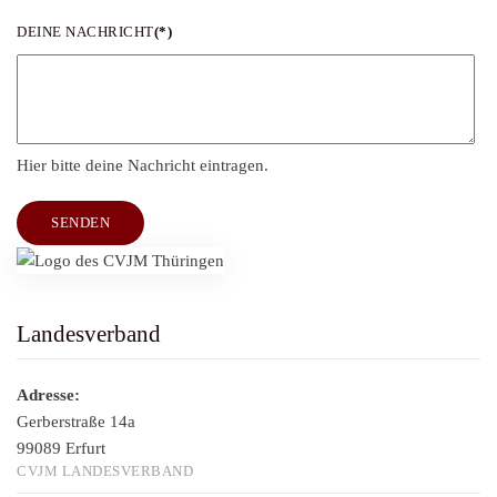
DEINE NACHRICHT
(*)
Hier bitte deine Nachricht eintragen.
SENDEN
Landesverband
Adresse:
Gerberstraße 14a
99089 Erfurt
CVJM LANDESVERBAND