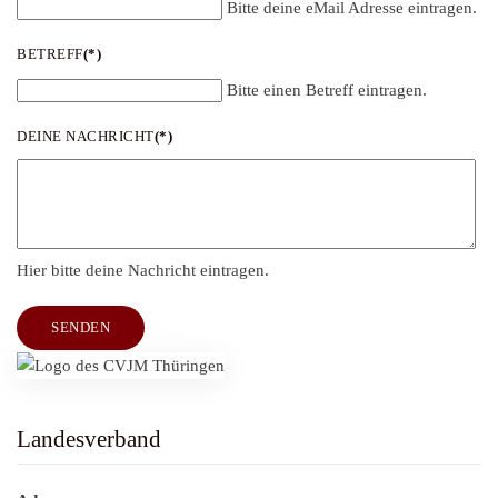
Bitte deine eMail Adresse eintragen.
BETREFF
(*)
Bitte einen Betreff eintragen.
DEINE NACHRICHT
(*)
Hier bitte deine Nachricht eintragen.
SENDEN
Landesverband