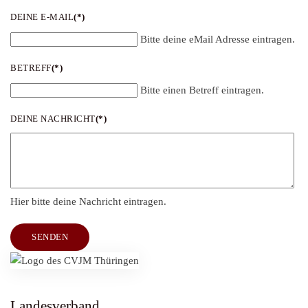
DEINE E-MAIL
(*)
Bitte deine eMail Adresse eintragen.
BETREFF
(*)
Bitte einen Betreff eintragen.
DEINE NACHRICHT
(*)
Hier bitte deine Nachricht eintragen.
SENDEN
Landesverband