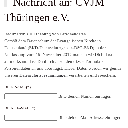
Nachricht an: CVJM
Thüringen e.V.
Information zur Erhebung von Personendaten
Gemäß dem Datenschutz der Evangelischen Kirche in
Deutschland (EKD-Datenschutzgesetz-DSG-EKD) in der
Neufassung vom 15. November 2017 machen wir Dich darauf
aufmerksam, dass Du durch absenden dieses Formulars
Personendaten an uns überträgst. Dieser Daten werden wir gemäß
unseren
Datenschutzbestimmungen
verarbeiten und speichern.
DEIN NAME
(*)
Bitte deinen Namen eintragen
DEINE E-MAIL
(*)
Bitte deine eMail Adresse eintragen.