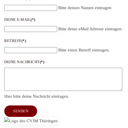
Bitte deinen Namen eintragen
DEINE E-MAIL
(*)
Bitte deine eMail Adresse eintragen.
BETREFF
(*)
Bitte einen Betreff eintragen.
DEINE NACHRICHT
(*)
Hier bitte deine Nachricht eintragen.
SENDEN