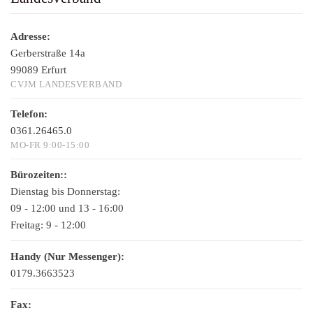
Adresse:
Gerberstraße 14a
99089 Erfurt
CVJM LANDESVERBAND
Telefon:
0361.26465.0
MO-FR 9:00-15:00
Bürozeiten::
Dienstag bis Donnerstag:
09 - 12:00 und 13 - 16:00
Freitag:
9 - 12:00
Handy (Nur Messenger):
0179.3663523
Fax: