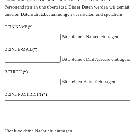
Personendaten an uns überträgst. Dieser Daten werden wir gemäß
unseren
Datenschutzbestimmungen
verarbeiten und speichern.
DEIN NAME
(*)
Bitte deinen Namen eintragen
DEINE E-MAIL
(*)
Bitte deine eMail Adresse eintragen.
BETREFF
(*)
Bitte einen Betreff eintragen.
DEINE NACHRICHT
(*)
Hier bitte deine Nachricht eintragen.