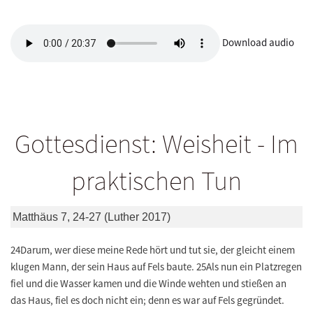
Download audio
Gottesdienst: Weisheit - Im
praktischen Tun
Matthäus 7, 24-27 (Luther 2017)
24Darum, wer diese meine Rede hört und tut sie, der gleicht einem
klugen Mann, der sein Haus auf Fels baute. 25Als nun ein Platzregen
fiel und die Wasser kamen und die Winde wehten und stießen an
das Haus, fiel es doch nicht ein; denn es war auf Fels gegründet.