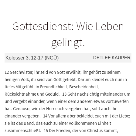
Gottesdienst: Wie Leben
gelingt.
DETLEF KAUPER
Kolosser 3, 12-17 (NGÜ)
12 Geschwister, ihr seid von Gott erwählt, ihr gehört zu seinem
heiligen Volk, ihr seid von Gott geliebt. Darum kleidet euch nun in
tiefes Mitgefühl, in Freundlichkeit, Bescheidenheit,
Rücksichtnahme und Geduld. 13 Geht nachsichtig miteinander um
und vergebt einander, wenn einer dem anderen etwas vorzuwerfen
hat. Genauso, wie der Herr euch vergeben hat, sollt auch ihr
einander vergeben. 14 Vor allem aber bekleidet euch mit der Liebe;
sie ist das Band, das euch zu einer vollkommenen Einheit
zusammenschließt. 15 Der Frieden, der von Christus kommt,