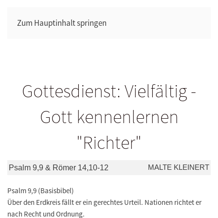
Zum Hauptinhalt springen
Gottesdienst: Vielfältig -
Gott kennenlernen
"Richter"
MALTE KLEINERT
Psalm 9,9 & Römer 14,10-12
Psalm 9,9 (Basisbibel)
Über den Erdkreis fällt er ein gerechtes Urteil. Nationen richtet er
nach Recht und Ordnung.