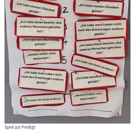
Spiel zur Predigt