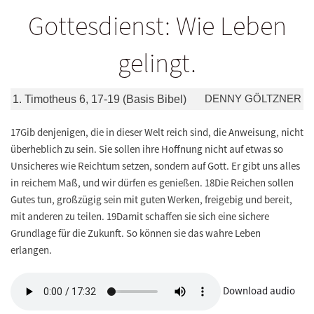
Gottesdienst: Wie Leben
gelingt.
DENNY GÖLTZNER
1. Timotheus 6, 17-19 (Basis Bibel)
17Gib denjenigen, die in dieser Welt reich sind, die Anweisung, nicht
überheblich zu sein. Sie sollen ihre Hoffnung nicht auf etwas so
Unsicheres wie Reichtum setzen, sondern auf Gott. Er gibt uns alles
in reichem Maß, und wir dürfen es genießen. 18Die Reichen sollen
Gutes tun, großzügig sein mit guten Werken, freigebig und bereit,
mit anderen zu teilen. 19Damit schaffen sie sich eine sichere
Grundlage für die Zukunft. So können sie das wahre Leben
erlangen.
Download audio