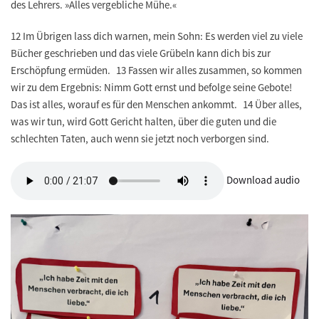
des Lehrers. »Alles vergebliche Mühe.«
12 Im Übrigen lass dich warnen, mein Sohn: Es werden viel zu viele
Bücher geschrieben und das viele Grübeln kann dich bis zur
Erschöpfung ermüden. 13 Fassen wir alles zusammen, so kommen
wir zu dem Ergebnis: Nimm Gott ernst und befolge seine Gebote!
Das ist alles, worauf es für den Menschen ankommt. 14 Über alles,
was wir tun, wird Gott Gericht halten, über die guten und die
schlechten Taten, auch wenn sie jetzt noch verborgen sind.
Download audio