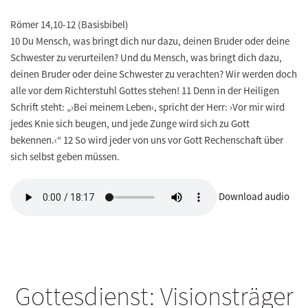
Römer 14,10-12 (Basisbibel)
10 Du Mensch, was bringt dich nur dazu, deinen Bruder oder deine
Schwester zu verurteilen? Und du Mensch, was bringt dich dazu,
deinen Bruder oder deine Schwester zu verachten? Wir werden doch
alle vor dem Richterstuhl Gottes stehen! 11 Denn in der Heiligen
Schrift steht: „›Bei meinem Leben‹, spricht der Herr: ›Vor mir wird
jedes Knie sich beugen, und jede Zunge wird sich zu Gott
bekennen.‹“ 12 So wird jeder von uns vor Gott Rechenschaft über
sich selbst geben müssen.
Download audio
Gottesdienst: Visionsträger