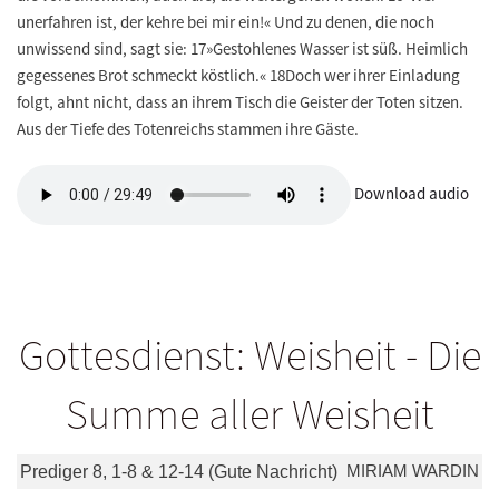
unerfahren ist, der kehre bei mir ein!« Und zu denen, die noch
unwissend sind, sagt sie: 17»Gestohlenes Wasser ist süß. Heimlich
gegessenes Brot schmeckt köstlich.« 18Doch wer ihrer Einladung
folgt, ahnt nicht, dass an ihrem Tisch die Geister der Toten sitzen.
Aus der Tiefe des Totenreichs stammen ihre Gäste.
Download audio
Gottesdienst: Weisheit - Die
Summe aller Weisheit
MIRIAM WARDIN
Prediger 8, 1-8 & 12-14 (Gute Nachricht)