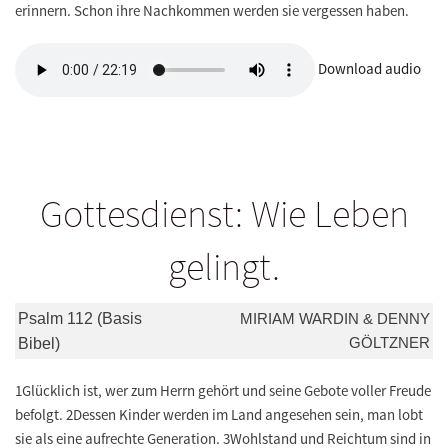
erinnern. Schon ihre Nachkommen werden sie vergessen haben.
Download audio
Gottesdienst: Wie Leben
gelingt.
Psalm 112 (Basis
MIRIAM WARDIN & DENNY
GÖLTZNER
Bibel)
1Glücklich ist, wer zum Herrn gehört und seine Gebote voller Freude
befolgt. 2Dessen Kinder werden im Land angesehen sein, man lobt
sie als eine aufrechte Generation. 3Wohlstand und Reichtum sind in