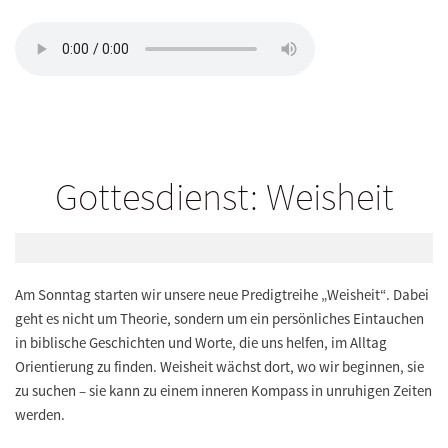
Gottesdienst: Weisheit
Am Sonntag starten wir unsere neue Predigtreihe
„Weisheit“
. Dabei
geht es nicht um Theorie, sondern um ein persönliches Eintauchen
in biblische Geschichten und Worte, die uns helfen, im Alltag
Orientierung zu finden. Weisheit wächst dort, wo wir beginnen, sie
zu suchen – sie kann zu einem inneren Kompass in unruhigen Zeiten
werden.