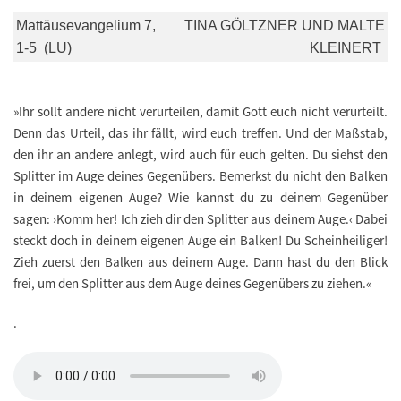
Mattäusevangelium 7,
TINA GÖLTZNER UND MALTE
1-5 (LU)
KLEINERT
»Ihr sollt andere nicht verurteilen, damit Gott euch nicht verurteilt.
Denn das Urteil, das ihr fällt, wird euch treffen. Und der Maßstab,
den ihr an andere anlegt, wird auch für euch gelten. Du siehst den
Splitter im Auge deines Gegenübers. Bemerkst du nicht den Balken
in deinem eigenen Auge? Wie kannst du zu deinem Gegenüber
sagen: ›Komm her! Ich zieh dir den Splitter aus deinem Auge.‹ Dabei
steckt doch in deinem eigenen Auge ein Balken! Du Scheinheiliger!
Zieh zuerst den Balken aus deinem Auge. Dann hast du den Blick
frei, um den Splitter aus dem Auge deines Gegenübers zu ziehen.«
.