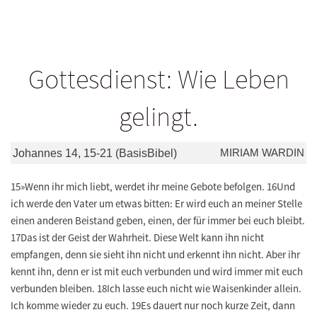
Gottesdienst: Wie Leben
gelingt.
MIRIAM WARDIN
Johannes 14, 15-21 (BasisBibel)
15»Wenn ihr mich liebt, werdet ihr meine Gebote befolgen. 16Und
ich werde den Vater um etwas bitten: Er wird euch an meiner Stelle
einen anderen Beistand geben, einen, der für immer bei euch bleibt.
17Das ist der Geist der Wahrheit. Diese Welt kann ihn nicht
empfangen, denn sie sieht ihn nicht und erkennt ihn nicht. Aber ihr
kennt ihn, denn er ist mit euch verbunden und wird immer mit euch
verbunden bleiben. 18Ich lasse euch nicht wie Waisenkinder allein.
Ich komme wieder zu euch. 19Es dauert nur noch kurze Zeit, dann