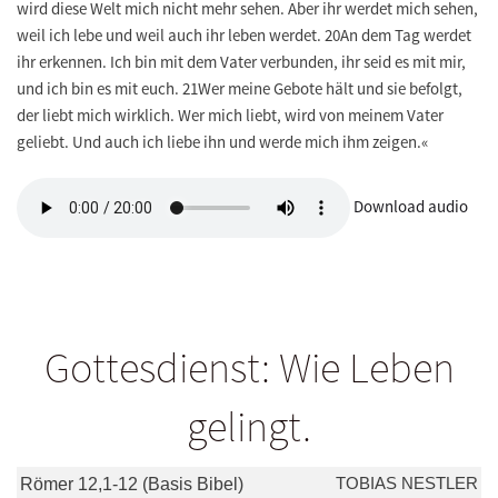
wird diese Welt mich nicht mehr sehen. Aber ihr werdet mich sehen,
weil ich lebe und weil auch ihr leben werdet. 20An dem Tag werdet
ihr erkennen. Ich bin mit dem Vater verbunden, ihr seid es mit mir,
und ich bin es mit euch. 21Wer meine Gebote hält und sie befolgt,
der liebt mich wirklich. Wer mich liebt, wird von meinem Vater
geliebt. Und auch ich liebe ihn und werde mich ihm zeigen.«
Download audio
Gottesdienst: Wie Leben
gelingt.
TOBIAS NESTLER
Römer 12,1-12 (Basis Bibel)