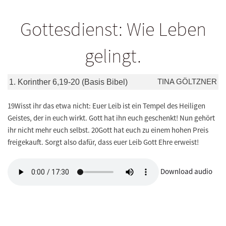
Gottesdienst: Wie Leben
gelingt.
TINA GÖLTZNER
1. Korinther 6,19-20 (Basis Bibel)
19Wisst ihr das etwa nicht: Euer Leib ist ein Tempel des Heiligen
Geistes, der in euch wirkt. Gott hat ihn euch geschenkt! Nun gehört
ihr nicht mehr euch selbst. 20Gott hat euch zu einem hohen Preis
freigekauft. Sorgt also dafür, dass euer Leib Gott Ehre erweist!
Download audio