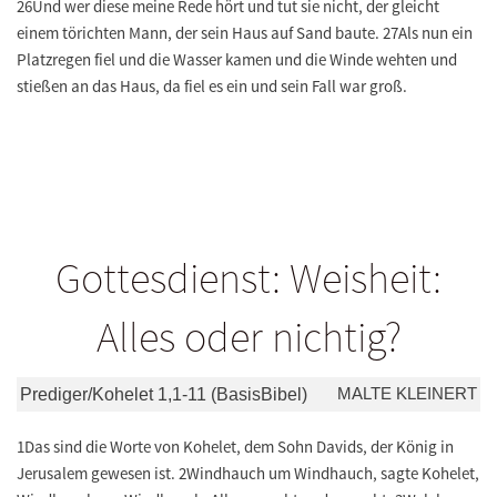
26Und wer diese meine Rede hört und tut sie nicht, der gleicht
einem törichten Mann, der sein Haus auf Sand baute. 27Als nun ein
Platzregen fiel und die Wasser kamen und die Winde wehten und
stießen an das Haus, da fiel es ein und sein Fall war groß.
Gottesdienst: Weisheit:
Alles oder nichtig?
MALTE KLEINERT
Prediger/Kohelet 1,1-11 (BasisBibel)
1Das sind die Worte von Kohelet, dem Sohn Davids, der König in
Jerusalem gewesen ist. 2Windhauch um Windhauch, sagte Kohelet,