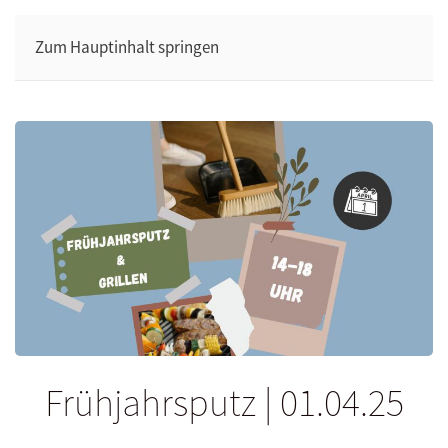
Zum Hauptinhalt springen
Frühjahrsputz | 01.04.25