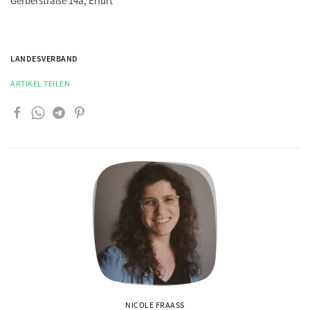
Gerberstraße 14a, Erfurt
LANDESVERBAND
ARTIKEL TEILEN
NICOLE FRAASS