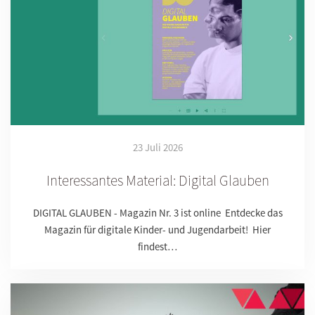
23 Juli 2026
Interessantes Material: Digital Glauben
DIGITAL GLAUBEN - Magazin Nr. 3 ist online Entdecke das
Magazin für digitale Kinder- und Jugendarbeit! Hier
findest…