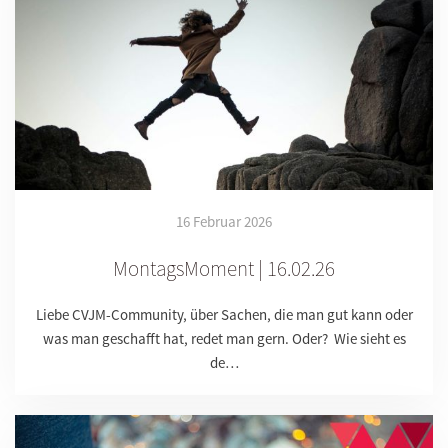
16 Februar 2026
MontagsMoment | 16.02.26
Liebe CVJM-Community, über Sachen, die man gut kann oder
was man geschafft hat, redet man gern. Oder? Wie sieht es
de…