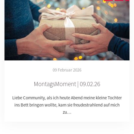
09 Februar 2026
MontagsMoment | 09.02.26
Liebe Community, als ich heute Abend meine kleine Tochter
ins Bett bringen wollte, kam sie freudestrahlend auf mich
zu…