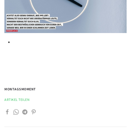
MONTAGSMOMENT
ARTIKEL TEILEN