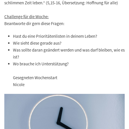
schlimmen Zeit leben.“ (5,15-16, Übersetzung: Hoffnung für alle)
Challenge für die Woche:
Beantworte dir gern diese Fragen:
Hast du eine Prioritätenlisten in deinem Leben?
Wie sieht diese gerade aus?
Was sollte daran geändert werden und was darf bleiben, wie es
ist?
Wo brauche ich Unterstützung?
Gesegneten Wochenstart
Nicole