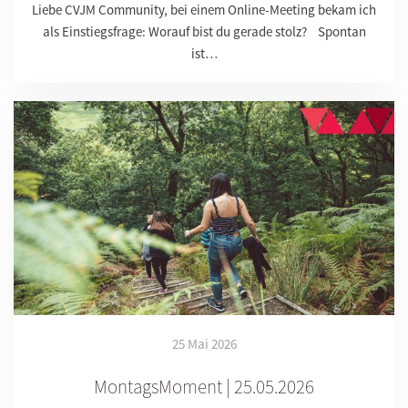
Liebe CVJM Community, bei einem Online-Meeting bekam ich
als Einstiegsfrage: Worauf bist du gerade stolz? Spontan
ist…
25 Mai 2026
MontagsMoment | 25.05.2026