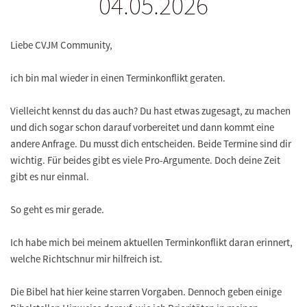
04.05.2026
Liebe CVJM Community,
ich bin mal wieder in einen Terminkonflikt geraten.
Vielleicht kennst du das auch? Du hast etwas zugesagt, zu machen
und dich sogar schon darauf vorbereitet und dann kommt eine
andere Anfrage. Du musst dich entscheiden. Beide Termine sind dir
wichtig. Für beides gibt es viele Pro-Argumente. Doch deine Zeit
gibt es nur einmal.
So geht es mir gerade.
Ich habe mich bei meinem aktuellen Terminkonflikt daran erinnert,
welche Richtschnur mir hilfreich ist.
Die Bibel hat hier keine starren Vorgaben. Dennoch geben einige