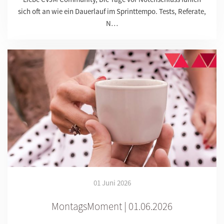
sich oft an wie ein Dauerlauf im Sprinttempo. Tests, Referate,
N…
01 Juni 2026
MontagsMoment | 01.06.2026