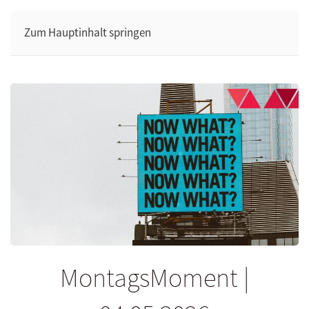
Zum Hauptinhalt springen
MontagsMoment |