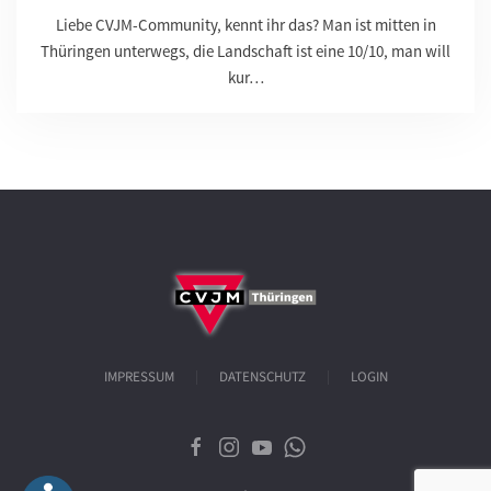
Liebe CVJM-Community, kennt ihr das? Man ist mitten in
Thüringen unterwegs, die Landschaft ist eine 10/10, man will
kur…
IMPRESSUM
DATENSCHUTZ
LOGIN