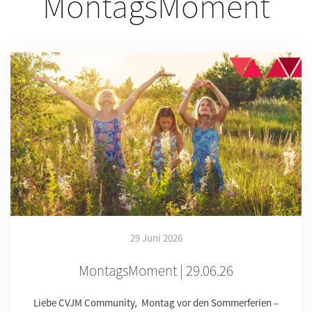
MontagsMoment
29 Juni 2026
MontagsMoment | 29.06.26
Liebe CVJM Community, Montag vor den Sommerferien –