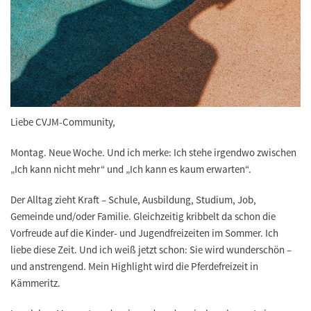
Liebe CVJM-Community,
Montag. Neue Woche. Und ich merke: Ich stehe irgendwo zwischen
„Ich kann nicht mehr“ und „Ich kann es kaum erwarten“.
Der Alltag zieht Kraft – Schule, Ausbildung, Studium, Job,
Gemeinde und/oder Familie. Gleichzeitig kribbelt da schon die
Vorfreude auf die Kinder- und Jugendfreizeiten im Sommer. Ich
liebe diese Zeit. Und ich weiß jetzt schon: Sie wird wunderschön –
und anstrengend. Mein Highlight wird die Pferdefreizeit in
Kämmeritz.