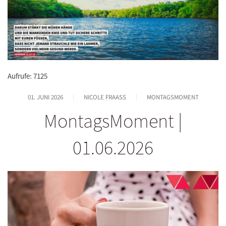
Aufrufe: 7125
01. JUNI 2026
NICOLE FRAASS
MONTAGSMOMENT
MontagsMoment |
01.06.2026