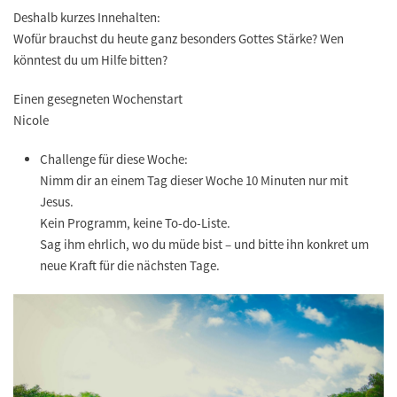
Deshalb kurzes Innehalten:
Wofür brauchst du heute ganz besonders Gottes Stärke? Wen
könntest du um Hilfe bitten?
Einen gesegneten Wochenstart
Nicole
Challenge für diese Woche:
Nimm dir an einem Tag dieser Woche 10 Minuten nur mit
Jesus.
Kein Programm, keine To-do-Liste.
Sag ihm ehrlich, wo du müde bist – und bitte ihn konkret um
neue Kraft für die nächsten Tage.