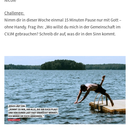
Nicole
Challenge:
Nimm dir in dieser Woche einmal 15 Minuten Pause nur mit Gott –
ohne Handy. Frag ihn: „Wo willst du mich in der Gemeinschaft im
CVJM gebrauchen? Schreib dir auf, was dir in den Sinn kommt.