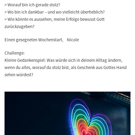
> Worauf bin ich gerade stolz?
> Wo bin ich dankbar – und wo vielleicht überheblich?
> Wie könnte es aussehen, meine Erfolge bewusst Gott
zurückzugeben?
Einen gesegneten Wochenstart, Nicole
Challenge:
Kleine Gedankenspiel: Was würde sich in deinem Alltag ändern,
wenn du alles, worauf du stolz bist, als Geschenk aus Gottes Hand
sehen würdest?