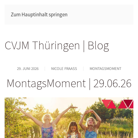
Zum Hauptinhalt springen
CVJM Thüringen | Blog
29. JUNI 2026
NICOLE FRAASS
MONTAGSMOMENT
MontagsMoment | 29.06.26