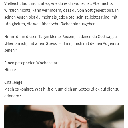
Vielleicht läuft nicht alles, wie du es dir wünschst. Aber nichts,
wirklich nichts, kann verhindern, dass du von Gott geliebt bist. In
seinen Augen bist du mehr als jede Note: sein geliebtes Kind, mit
Fähigkeiten, die weit über Schulfächer hinausgehen.
Nimm dir in diesen Tagen kleine Pausen, in denen du Gott sagst:
„Hier bin ich, mit allem Stress. Hilf mir, mich mit deinen Augen zu
sehen.“
Einen gesegneten Wochenstart
Nicole
Challenge:
Mach es konkret. Was hilft dir, um dich an Gottes Blick auf dich zu
erinnern?