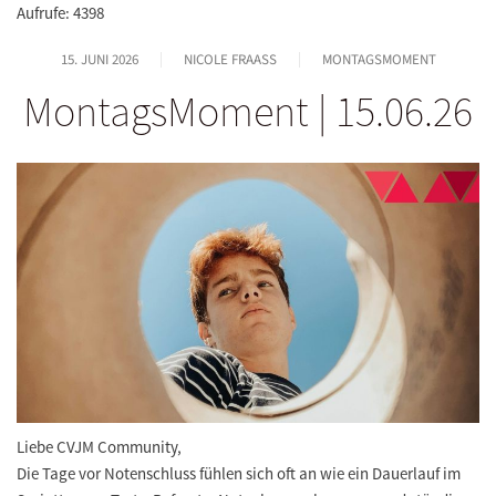
Aufrufe: 4398
15. JUNI 2026
NICOLE FRAASS
MONTAGSMOMENT
MontagsMoment | 15.06.26
Liebe CVJM Community,
Die Tage vor Notenschluss fühlen sich oft an wie ein Dauerlauf im