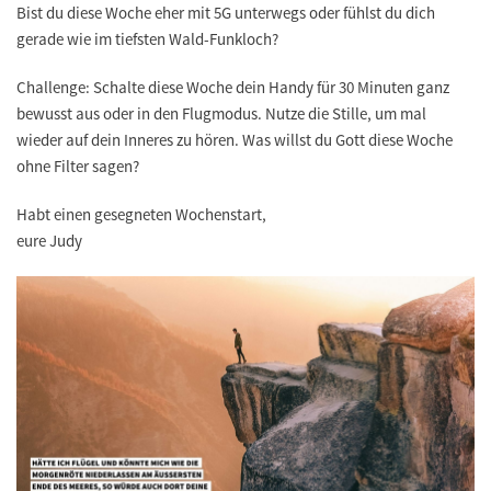
Bist du diese Woche eher mit 5G unterwegs oder fühlst du dich
gerade wie im tiefsten Wald-Funkloch?
Challenge: Schalte diese Woche dein Handy für 30 Minuten ganz
bewusst aus oder in den Flugmodus. Nutze die Stille, um mal
wieder auf dein Inneres zu hören. Was willst du Gott diese Woche
ohne Filter sagen?
Habt einen gesegneten Wochenstart,
eure Judy