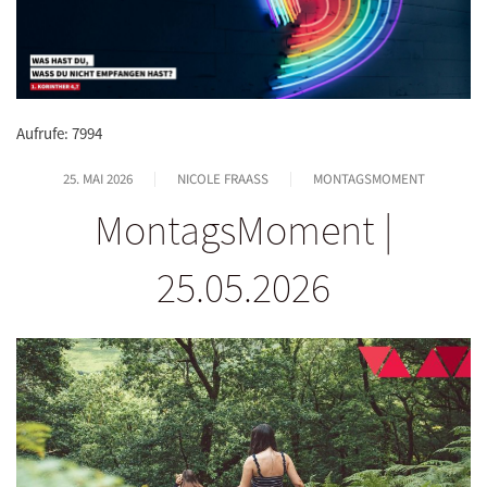
Aufrufe: 7994
25. MAI 2026
NICOLE FRAASS
MONTAGSMOMENT
MontagsMoment |
25.05.2026