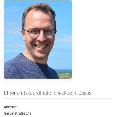
Ehrenamtskoordinator checkpoint Jesus
Adresse:
Gerberstraße 14a