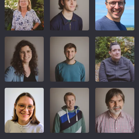
REFERENT