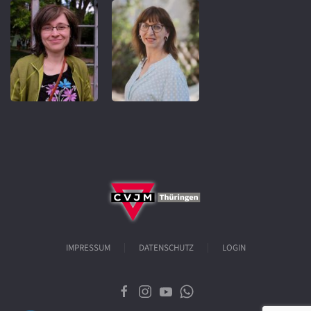
IMPRESSUM
DATENSCHUTZ
LOGIN