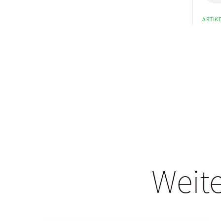
ARTIKE
Weite