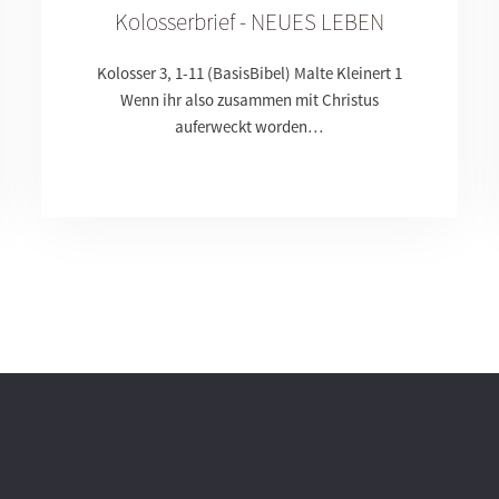
Kolosserbrief - NEUES LEBEN
Kolosser 3, 1-11 (BasisBibel) Malte Kleinert 1
Wenn ihr also zusammen mit Christus
auferweckt worden…