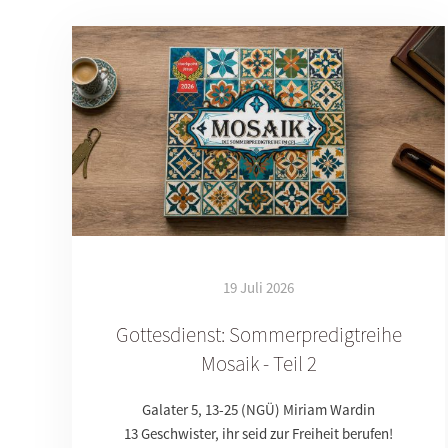
19 Juli 2026
Gottesdienst: Sommerpredigtreihe
Mosaik - Teil 2
Galater 5, 13-25 (NGÜ) Miriam Wardin
13 Geschwister, ihr seid zur Freiheit berufen!