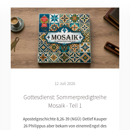
12 Juli 2026
Gottesdienst: Sommerpredigtreihe
Mosaik - Teil 1
Apostelgeschichte 8,26-39 (NGÜ) Detlef Kauper
26 Philippus aber bekam von einemnEngel des