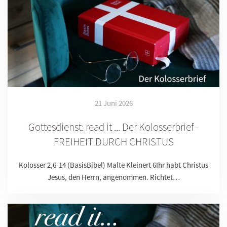
21 Juni 2026
Gottesdienst: read it ... Der Kolosserbrief -
FREIHEIT DURCH CHRISTUS
Kolosser 2,6-14 (BasisBibel) Malte Kleinert 6Ihr habt Christus
Jesus, den Herrn, angenommen. Richtet…