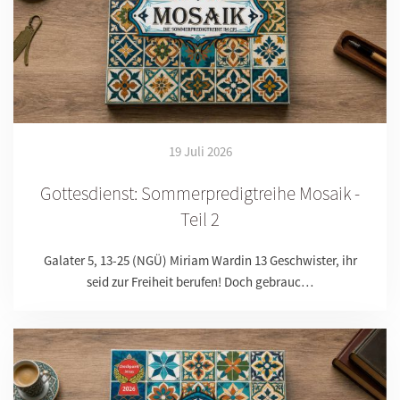
19 Juli 2026
Gottesdienst: Sommerpredigtreihe Mosaik -
Teil 2
Galater 5, 13-25 (NGÜ) Miriam Wardin 13 Geschwister, ihr
seid zur Freiheit berufen! Doch gebrauc…