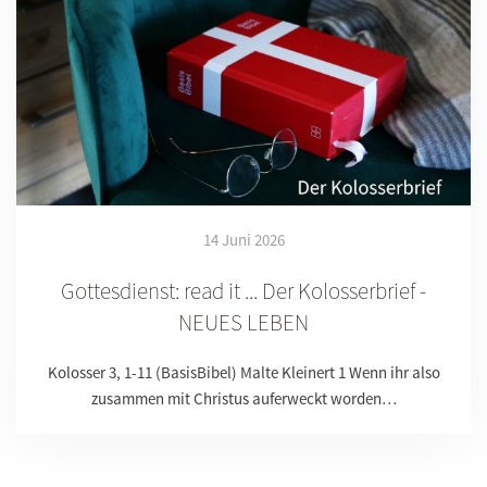
14 Juni 2026
Gottesdienst: read it ... Der Kolosserbrief -
NEUES LEBEN
Kolosser 3, 1-11 (BasisBibel) Malte Kleinert 1 Wenn ihr also
zusammen mit Christus auferweckt worden…