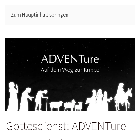
Zum Hauptinhalt springen
Gottesdienst: ADVENTure –