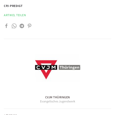
CPJ-PREDIGT
ARTIKEL TEILEN
CVJM THÜRINGEN
Evangelisches Jugendwerk