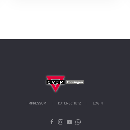
IMPRESSUM
DATENSCHUTZ
LOGIN