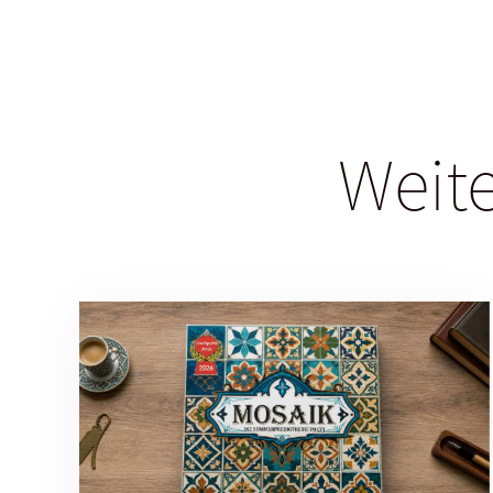
Weite