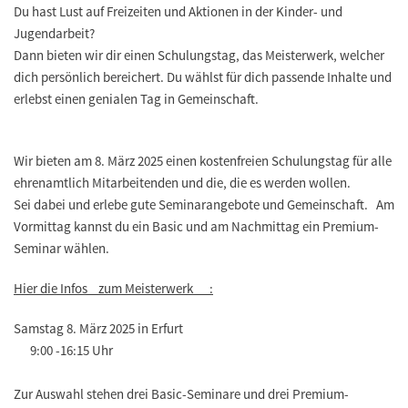
Du hast Lust auf Freizeiten und Aktionen in der Kinder- und
Jugendarbeit?
Dann bieten wir dir einen Schulungstag, das Meisterwerk, welcher
dich persönlich bereichert. Du wählst für dich passende Inhalte und
erlebst einen genialen Tag in Gemeinschaft.
Wir bieten am
8. März 2025
einen kostenfreien Schulungstag für alle
ehrenamtlich Mitarbeitenden und die, die es werden wollen.
Sei dabei und erlebe gute Seminarangebote und Gemeinschaft. Am
Vormittag kannst du ein Basic und am Nachmittag ein Premium-
Seminar wählen.
Hier die Infos zum Meisterwerk :
Samstag 8. März 2025 in Erfurt
9:00 -16:15 Uhr
Zur Auswahl stehen drei Basic-Seminare und drei Premium-