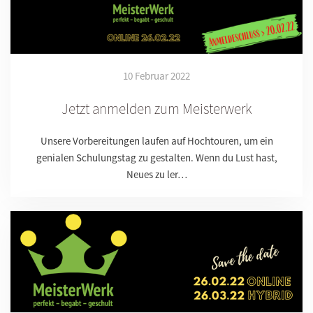
10 Februar 2022
Jetzt anmelden zum Meisterwerk
Unsere Vorbereitungen laufen auf Hochtouren, um ein
genialen Schulungstag zu gestalten. Wenn du Lust hast,
Neues zu ler…