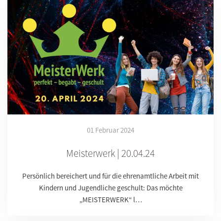
01 Februar 2024
Meisterwerk | 20.04.24
Persönlich bereichert und für die ehrenamtliche Arbeit mit
Kindern und Jugendliche geschult: Das möchte
„MEISTERWERK“ l…