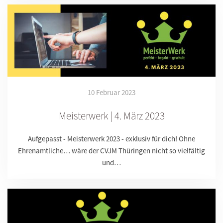
10 Februar 2023
Meisterwerk | 4. März 2023
Aufgepasst - Meisterwerk 2023 - exklusiv für dich! Ohne
Ehrenamtliche… wäre der CVJM Thüringen nicht so vielfältig
und…