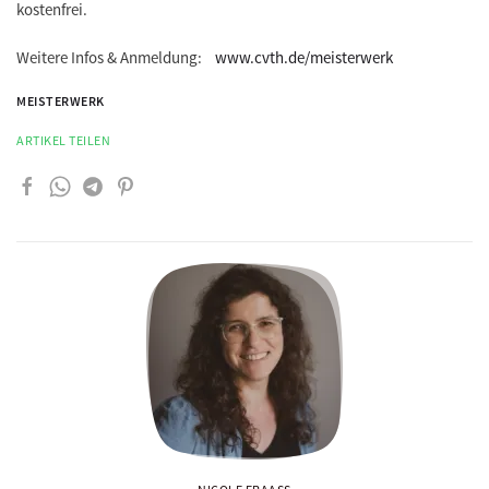
kostenfrei.
Weitere Infos & Anmeldung:
www.cvth.de/meisterwerk
MEISTERWERK
ARTIKEL TEILEN