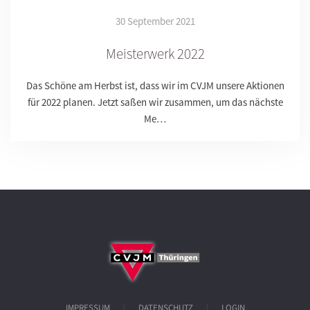
30 September 2021
Meisterwerk 2022
Das Schöne am Herbst ist, dass wir im CVJM unsere Aktionen
für 2022 planen. Jetzt saßen wir zusammen, um das nächste
Me…
IMPRESSUM
DATENSCHUTZ
LOGIN