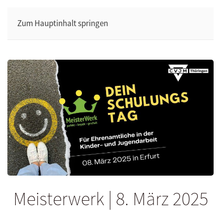
Zum Hauptinhalt springen
Meisterwerk | 8. März 2025