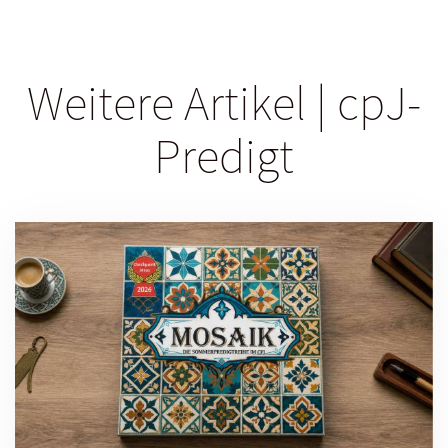
Weitere Artikel | cpJ-
Predigt