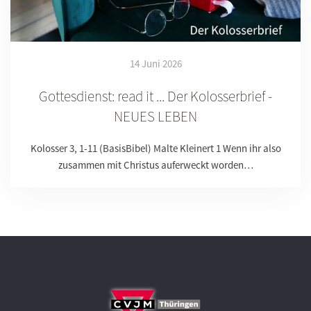
14 Juni 2026
Gottesdienst: read it ... Der Kolosserbrief -
NEUES LEBEN
Kolosser 3, 1-11 (BasisBibel) Malte Kleinert 1 Wenn ihr also
zusammen mit Christus auferweckt worden…