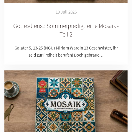
19 Juli 2026
Gottesdienst: Sommerpredigtreihe Mosaik -
Teil 2
Galater 5, 13-25 (NGÜ) Miriam Wardin 13 Geschwister, ihr
seid zur Freiheit berufen! Doch gebrauc…