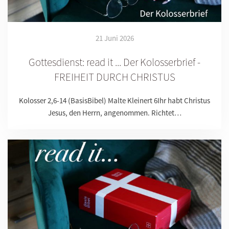
21 Juni 2026
Gottesdienst: read it ... Der Kolosserbrief -
FREIHEIT DURCH CHRISTUS
Kolosser 2,6-14 (BasisBibel) Malte Kleinert 6Ihr habt Christus
Jesus, den Herrn, angenommen. Richtet…