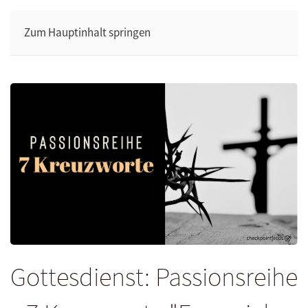
Zum Hauptinhalt springen
Gottesdienst: Passionsreihe