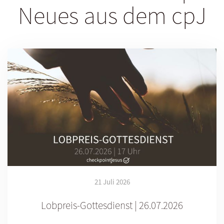
Neues aus dem cpJ
21 Juli 2026
Lobpreis-Gottesdienst | 26.07.2026