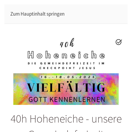
Zum Hauptinhalt springen
40h Hoheneiche - unsere