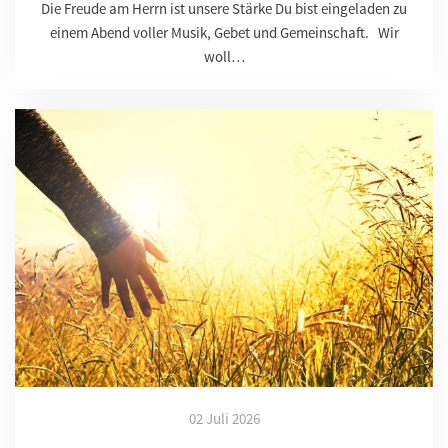
Die Freude am Herrn ist unsere Stärke Du bist eingeladen zu
einem Abend voller Musik, Gebet und Gemeinschaft. Wir
woll…
02 Juli 2026