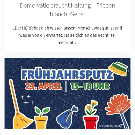
Demokratie braucht Haltung – Frieden
braucht Gebet
„Der HERR hat dich wissen lassen, Mensch, was gut ist und
was er von dir erwartet: Halte dich an das Recht, sei
menschl…