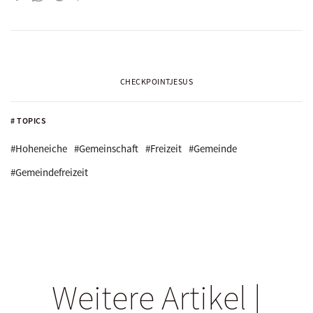
CHECKPOINTJESUS
# TOPICS
#Hoheneiche
#Gemeinschaft
#Freizeit
#Gemeinde
#Gemeindefreizeit
Weitere Artikel |