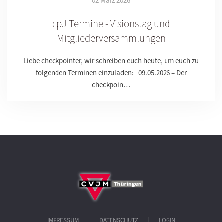
02 März 2026
cpJ Termine - Visionstag und
Mitgliederversammlungen
Liebe checkpointer, wir schreiben euch heute, um euch zu
folgenden Terminen einzuladen: 09.05.2026 – Der
checkpoin…
IMPRESSUM
DATENSCHUTZ
LOGIN