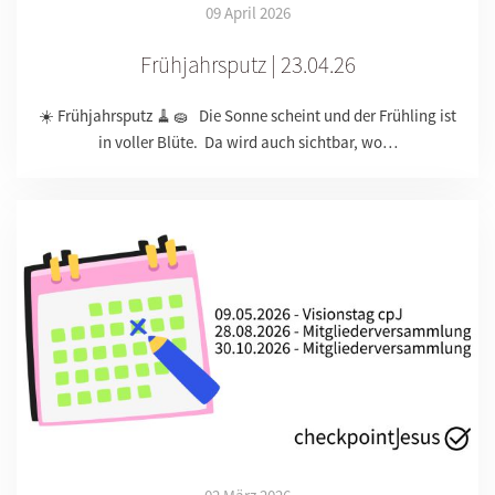
09 April 2026
Frühjahrsputz | 23.04.26
☀️ Frühjahrsputz 🧹🧽 Die Sonne scheint und der Frühling ist
in voller Blüte. Da wird auch sichtbar, wo…