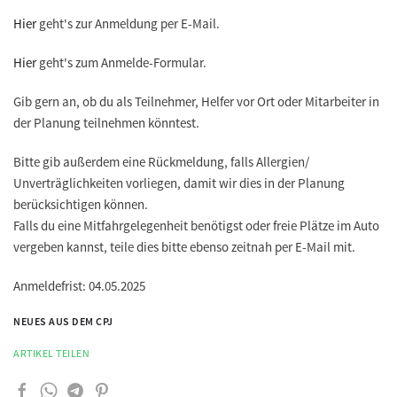
Hier
geht's zur Anmeldung per E-Mail.
Hier
geht's zum Anmelde-Formular.
Gib gern an, ob du als Teilnehmer, Helfer vor Ort oder Mitarbeiter in
der Planung teilnehmen könntest.
Bitte gib außerdem eine Rückmeldung, falls Allergien/
Unverträglichkeiten vorliegen, damit wir dies in der Planung
berücksichtigen können.
Falls du eine Mitfahrgelegenheit benötigst oder freie Plätze im Auto
vergeben kannst, teile dies bitte ebenso zeitnah per E-Mail mit.
Anmeldefrist: 04.05.2025
NEUES AUS DEM CPJ
ARTIKEL TEILEN