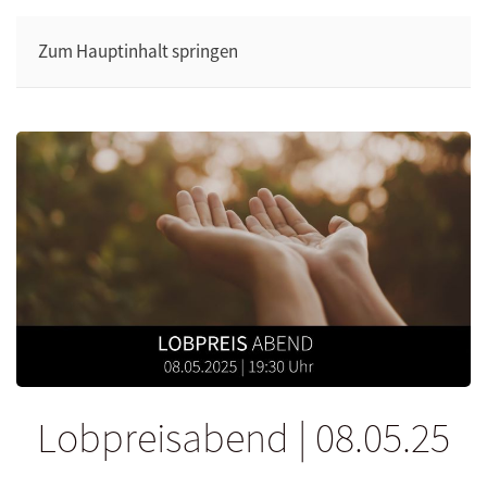
Zum Hauptinhalt springen
Lobpreisabend | 08.05.25