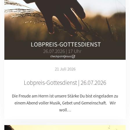
21 Juli 2026
Lobpreis-Gottesdienst | 26.07.2026
Die Freude am Herrn ist unsere Stärke Du bist eingeladen zu
einem Abend voller Musik, Gebet und Gemeinschaft. Wir
woll…