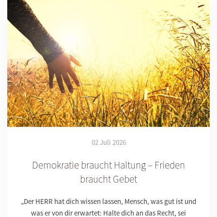
02 Juli 2026
Demokratie braucht Haltung – Frieden
braucht Gebet
„Der HERR hat dich wissen lassen, Mensch, was gut ist und
was er von dir erwartet: Halte dich an das Recht, sei