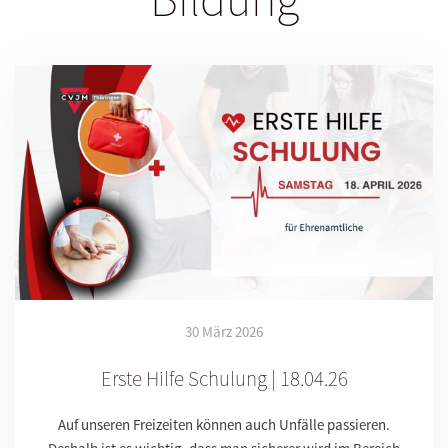
30 März 2026
Erste Hilfe Schulung | 18.04.26
Auf unseren Freizeiten können auch Unfälle passieren.