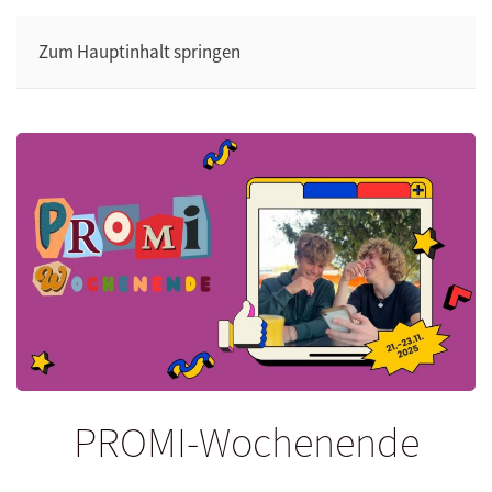
Zum Hauptinhalt springen
PROMI-Wochenende