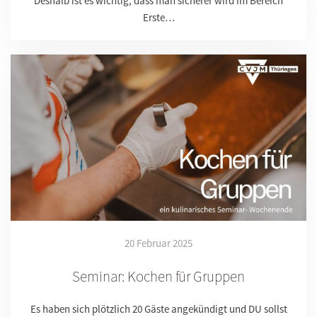
Deshalb ist es wichtig, dass man sicherer wird im Bereich
Erste…
20 Februar 2025
Seminar: Kochen für Gruppen
Es haben sich plötzlich 20 Gäste angekündigt und DU sollst