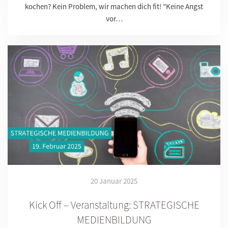
kochen? Kein Problem, wir machen dich fit! "Keine Angst
vor…
20 Januar 2025
Kick Off – Veranstaltung: STRATEGISCHE
MEDIENBILDUNG