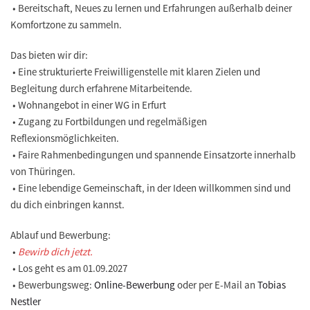
• Bereitschaft, Neues zu lernen und Erfahrungen außerhalb deiner
Komfortzone zu sammeln.
Das bieten wir dir:
• Eine strukturierte Freiwilligenstelle mit klaren Zielen und
Begleitung durch erfahrene Mitarbeitende.
• Wohnangebot in einer WG in Erfurt
• Zugang zu Fortbildungen und regelmäßigen
Reflexionsmöglichkeiten.
• Faire Rahmenbedingungen und spannende Einsatzorte innerhalb
von Thüringen.
• Eine lebendige Gemeinschaft, in der Ideen willkommen sind und
du dich einbringen kannst.
Ablauf und Bewerbung:
•
Bewirb dich jetzt.
• Los geht es am 01.09.2027
• Bewerbungsweg:
Online-Bewerbung
oder per E-Mail an
Tobias
Nestler