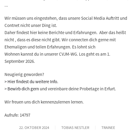
...
Wir müssen uns eingestehen, dass unsere Social Media Auftritt und
Contnet nicht unser Ding ist.
Daher findest hier keine Berichte und Erfahrungen. Aber das heißt
nicht , dass es diese nicht gibt. Wir connecten dich gerne mit
Ehemaligen und teilen Erfahrungen. Es lohnt sich
Wohnen kannst du in unserer CVJM-WG. Los geht es am 1.
September 2026.
Neugierig geworden?
> Hier findest du weitere Info.
>
Bewirb dich gern
und vereinbare deine Probetage in Erfurt.
Wir freuen uns dich kennenzulernen lernen.
Aufrufe: 14797
22. OKTOBER 2024
TOBIAS NESTLER
TRAINEE