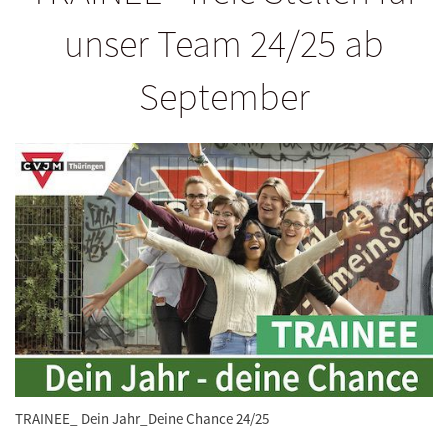
unser Team 24/25 ab
September
TRAINEE_ Dein Jahr_Deine Chance 24/25