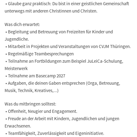
• Glaube ganz praktisch: Du bist in einer geistlichen Gemeinschaft
unterwegs mit anderen Christinnen und Christen.
Was dich erwartet:
• Begleitung und Betreuung von Freizeiten für Kinder und
Jugendliche.
• Mitarbeit in Projekten und Veranstaltungen von CVJM Thüringen.
• Regelmäßige Teambesprechungen
• Teilnahme an Fortbildungen zum Beispiel JuLeiCa-Schulung,
Meisterwerk
• Teilnahme am Basecamp 2027
• Aufgaben, die deinen Gaben entsprechen (Orga, Betreuung,
Musik, Technik, Kreatives,...)
Was du mitbringen solltest:
• Offenheit, Neugier und Engagement.
• Freude an der Arbeit mit Kindern, Jugendlichen und jungen
Erwachsenen.
• Teamfähigkeit, Zuverlässigkeit und Eigeninitiative.