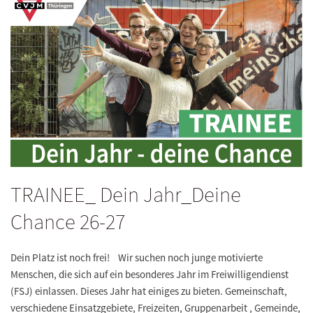
TRAINEE_ Dein Jahr_Deine
Chance 26-27
Dein Platz ist noch frei! Wir suchen noch junge motivierte
Menschen, die sich auf ein besonderes Jahr im Freiwilligendienst
(FSJ) einlassen. Dieses Jahr hat einiges zu bieten. Gemeinschaft,
verschiedene Einsatzgebiete, Freizeiten, Gruppenarbeit , Gemeinde,