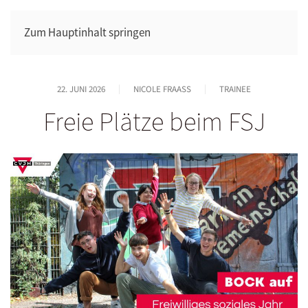
Zum Hauptinhalt springen
22. JUNI 2026
NICOLE FRAASS
TRAINEE
Freie Plätze beim FSJ