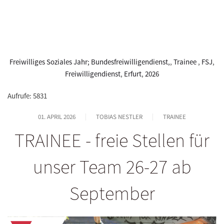
Freiwilliges Soziales Jahr; Bundesfreiwilligendienst,
,
Trainee
,
FSJ
,
Freiwilligendienst
,
Erfurt
,
2026
Aufrufe: 5831
01. APRIL 2026
TOBIAS NESTLER
TRAINEE
TRAINEE - freie Stellen für
unser Team 26-27 ab
September