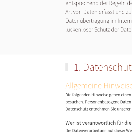
entsprechend der Regeln de
Art von Daten erfasst und z
Datenübertragung im Interne
lückenloser Schutz der Daten
1. Datenschut
Allgemeine Hinweis
Die folgenden Hinweise geben einen 
besuchen. Personenbezogene Daten si
Datenschutz entnehmen Sie unserer 
Wer ist verantwortlich für di
Die Datenverarbeitung auf dieser We