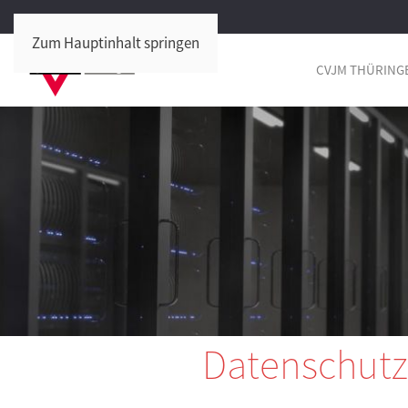
Zum Hauptinhalt springen
CVJM THÜRING
Datenschutz