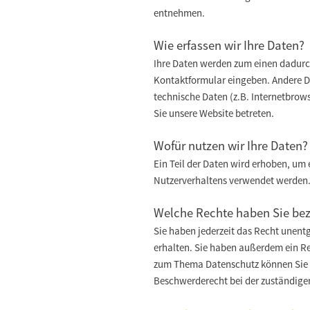
entnehmen.
Wie erfassen wir Ihre Daten?
Ihre Daten werden zum einen dadurch 
Kontaktformular eingeben. Andere D
technische Daten (z.B. Internetbrows
Sie unsere Website betreten.
Wofür nutzen wir Ihre Daten?
Ein Teil der Daten wird erhoben, um 
Nutzerverhaltens verwendet werden
Welche Rechte haben Sie bez
Sie haben jederzeit das Recht unent
erhalten. Sie haben außerdem ein Re
zum Thema Datenschutz können Sie s
Beschwerderecht bei der zuständige