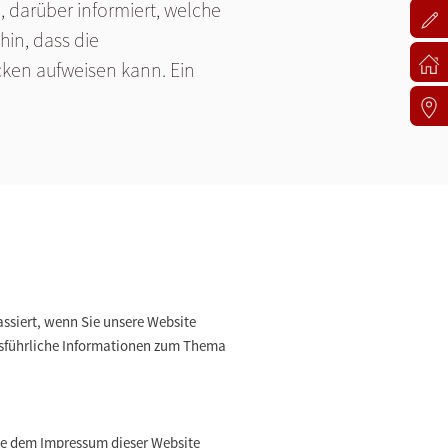
darüber informiert, welche
hin, dass die
cken aufweisen kann. Ein
ssiert, wenn Sie unsere Website
Ausführliche Informationen zum Thema
Sie dem Impressum dieser Website