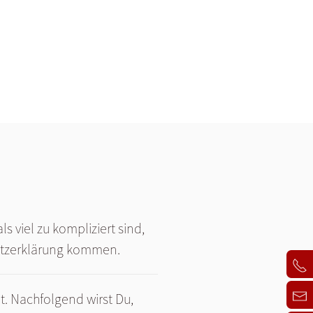
 viel zu kompliziert sind,
hutzerklärung kommen.
t. Nachfolgend wirst Du,