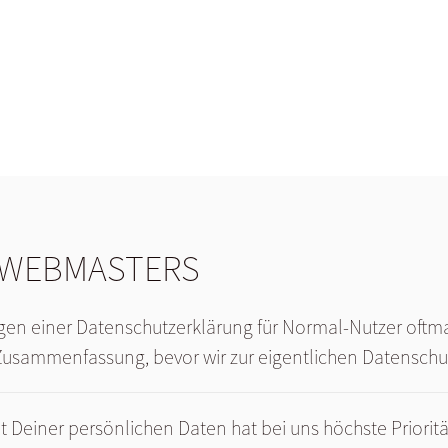
e
 WEBMASTERS
gen einer Datenschutzerklärung für Normal-Nutzer oftmals
ze Zusammenfassung, bevor wir zur eigentlichen Datensc
t Deiner persönlichen Daten hat bei uns höchste Prioritä