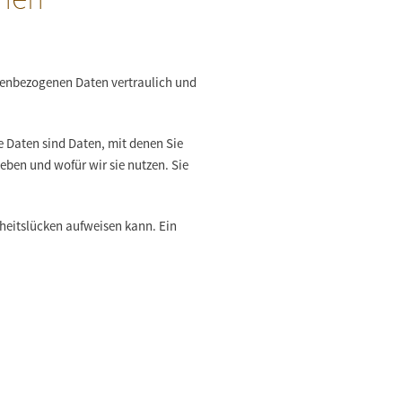
onenbezogenen Daten vertraulich und
Daten sind Daten, mit denen Sie
eben und wofür wir sie nutzen. Sie
rheitslücken aufweisen kann. Ein