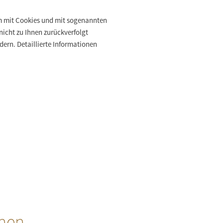
em mit Cookies und mit sogenannten
nicht zu Ihnen zurückverfolgt
ern. Detaillierte Informationen
onen