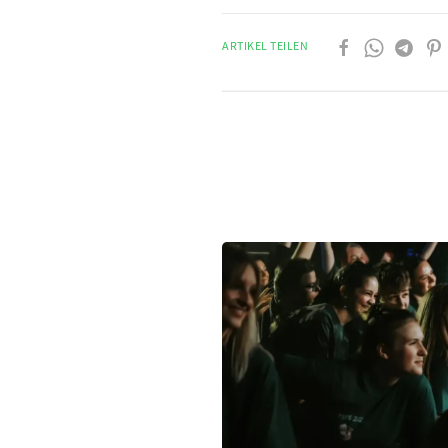
ARTIKEL TEILEN