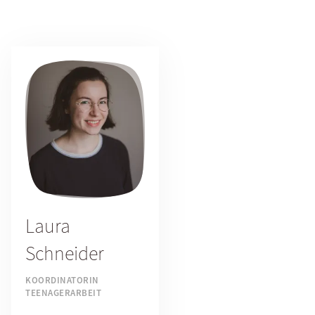
Laura
Schneider
KOORDINATORIN
TEENAGERARBEIT