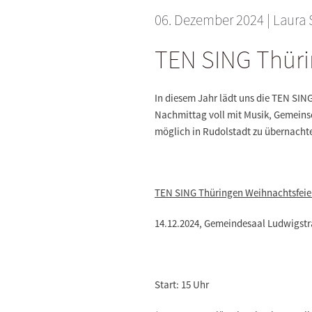
06. Dezember 2024
| Laura 
TEN SING Thüri
In diesem Jahr lädt uns die TEN SING
Nachmittag voll mit Musik, Gemeinsc
möglich in Rudolstadt zu übernachte
TEN SING Thüringen Weihnachtsfeie
14.12.2024, Gemeindesaal Ludwigstra
Start: 15 Uhr