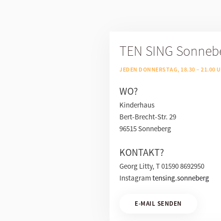
TEN SING Sonneb
JEDEN DONNERSTAG, 18.30 – 21.00 
WO?
Kinderhaus
Bert-Brecht-Str. 29
96515 Sonneberg
KONTAKT?
Georg Litty, T 01590 8692950
Instagram
tensing.sonneberg
E-MAIL SENDEN