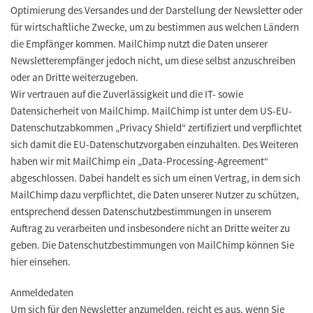
Optimierung des Versandes und der Darstellung der Newsletter oder
für wirtschaftliche Zwecke, um zu bestimmen aus welchen Ländern
die Empfänger kommen. MailChimp nutzt die Daten unserer
Newsletterempfänger jedoch nicht, um diese selbst anzuschreiben
oder an Dritte weiterzugeben.
Wir vertrauen auf die Zuverlässigkeit und die IT- sowie
Datensicherheit von MailChimp. MailChimp ist unter dem US-EU-
Datenschutzabkommen „Privacy Shield“ zertifiziert und verpflichtet
sich damit die EU-Datenschutzvorgaben einzuhalten. Des Weiteren
haben wir mit MailChimp ein „Data-Processing-Agreement“
abgeschlossen. Dabei handelt es sich um einen Vertrag, in dem sich
MailChimp dazu verpflichtet, die Daten unserer Nutzer zu schützen,
entsprechend dessen Datenschutzbestimmungen in unserem
Auftrag zu verarbeiten und insbesondere nicht an Dritte weiter zu
geben. Die Datenschutzbestimmungen von MailChimp können Sie
hier einsehen.
Anmeldedaten
Um sich für den Newsletter anzumelden, reicht es aus, wenn Sie