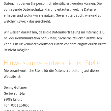
Daten, mit denen Sie persönlich identifiziert werden können. Die
vorliegende Datenschutzerklärung erläutert, welche Daten wir
erheben und wofür wir sie nutzen. Sie erläutert auch, wie und zu
welchem Zweck das geschieht.
Wir weisen darauf hin, dass die Datenübertragung im Internet (z.B.
bei der Kommunikation per E-Mail) Sicherheitslücken aufweisen
kann. Ein lückenloser Schutz der Daten vor dem Zugriff durch Dritte
ist nicht möglich.
Hinweis zur verantwortlichen Stelle
Die verantwortliche Stelle für die Datenverarbeitung auf dieser
Website ist:
Denny Göltzner
Gerberstr. 14a
99089 Erfurt
Fon: 0361 264650