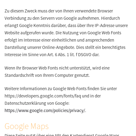
Zu diesem Zweck muss der von Ihnen verwendete Browser
Verbindung zu den Servern von Google aufnehmen. Hierdurch
erlangt Google Kenntnis darüber, dass über Ihre IP-Adresse unsere
Website aufgerufen wurde. Die Nutzung von Google Web Fonts
erfolgt im Interesse einer einheitlichen und ansprechenden
Darstellung unserer Online-Angebote. Dies stellt ein berechtigtes
Interesse im Sinne von Art. 6 Abs. 1 lit. f DSGVO dar.
Wenn Ihr Browser Web Fonts nicht unterstützt, wird eine
Standardschrift von Ihrem Computer genutzt.
Weitere Informationen zu Google Web Fonts finden Sie unter
https://developers.google.com/fonts/faq und in der
Datenschutzerklärung von Google:
https://www.google.com/policies/privacy/
.
Google Maps
Diese Seite nutzt über eine API den Kartendienst Google Maps.