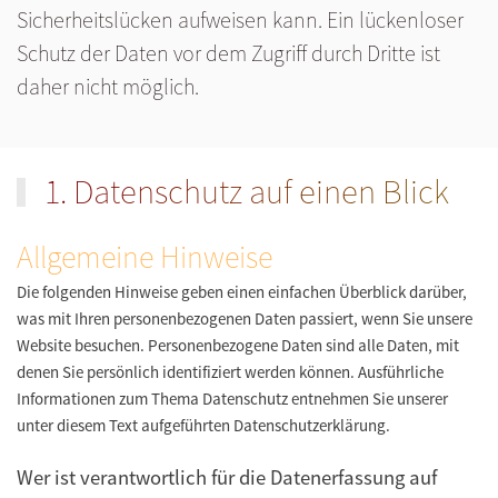
Sicherheitslücken aufweisen kann. Ein lückenloser
Schutz der Daten vor dem Zugriff durch Dritte ist
daher nicht möglich.
1. Datenschutz auf einen Blick
Allgemeine Hinweise
Die folgenden Hinweise geben einen einfachen Überblick darüber,
was mit Ihren personenbezogenen Daten passiert, wenn Sie unsere
Website besuchen. Personenbezogene Daten sind alle Daten, mit
denen Sie persönlich identifiziert werden können. Ausführliche
Informationen zum Thema Datenschutz entnehmen Sie unserer
unter diesem Text aufgeführten Datenschutzerklärung.
Wer ist verantwortlich für die Datenerfassung auf