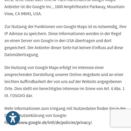
Anbieter ist die Google Inc., 1600 Amphitheatre Parkway, Mountain
View, CA 94043, USA.
Zur Nutzung der Funktionen von Google Maps ist es notwendig, Ihre
IP Adresse zu speichern. Diese Informationen werden in der Regel
an einen Server von Google in den USA übertragen und dort
gespeichert. Der Anbieter dieser Seite hat keinen Einfluss auf diese
Datenübertragung.
Die Nutzung von Google Maps erfolgt im Interesse einer
ansprechenden Darstellung unserer Online-Angebote und an einer
leichten Auffindbarkeit der von uns auf der Website angegebenen
Orte. Dies stellt ein berechtigtes Interesse im Sinne von Art. 6 Abs. 1
lit. f DSGVO dar.
Mehr Informationen zum Umgang mit Nutzerdaten finden Sie in der
Datenschutzerklärung von Google:
https://www.google.de/intl/de/policies/privacy/
.