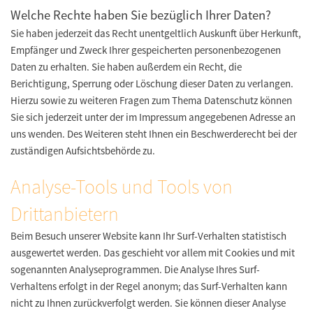
Welche Rechte haben Sie bezüglich Ihrer Daten?
Sie haben jederzeit das Recht unentgeltlich Auskunft über Herkunft,
Empfänger und Zweck Ihrer gespeicherten personenbezogenen
Daten zu erhalten. Sie haben außerdem ein Recht, die
Berichtigung, Sperrung oder Löschung dieser Daten zu verlangen.
Hierzu sowie zu weiteren Fragen zum Thema Datenschutz können
Sie sich jederzeit unter der im Impressum angegebenen Adresse an
uns wenden. Des Weiteren steht Ihnen ein Beschwerderecht bei der
zuständigen Aufsichtsbehörde zu.
Analyse-Tools und Tools von
Drittanbietern
Beim Besuch unserer Website kann Ihr Surf-Verhalten statistisch
ausgewertet werden. Das geschieht vor allem mit Cookies und mit
sogenannten Analyseprogrammen. Die Analyse Ihres Surf-
Verhaltens erfolgt in der Regel anonym; das Surf-Verhalten kann
nicht zu Ihnen zurückverfolgt werden. Sie können dieser Analyse