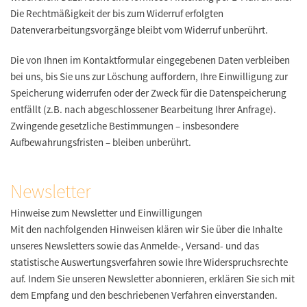
Die Rechtmäßigkeit der bis zum Widerruf erfolgten
Datenverarbeitungsvorgänge bleibt vom Widerruf unberührt.
Die von Ihnen im Kontaktformular eingegebenen Daten verbleiben
bei uns, bis Sie uns zur Löschung auffordern, Ihre Einwilligung zur
Speicherung widerrufen oder der Zweck für die Datenspeicherung
entfällt (z.B. nach abgeschlossener Bearbeitung Ihrer Anfrage).
Zwingende gesetzliche Bestimmungen – insbesondere
Aufbewahrungsfristen – bleiben unberührt.
Newsletter
Hinweise zum Newsletter und Einwilligungen
Mit den nachfolgenden Hinweisen klären wir Sie über die Inhalte
unseres Newsletters sowie das Anmelde-, Versand- und das
statistische Auswertungsverfahren sowie Ihre Widerspruchsrechte
auf. Indem Sie unseren Newsletter abonnieren, erklären Sie sich mit
dem Empfang und den beschriebenen Verfahren einverstanden.