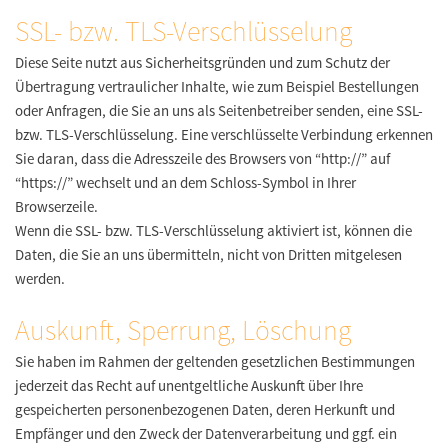
SSL- bzw. TLS-Verschlüsselung
Diese Seite nutzt aus Sicherheitsgründen und zum Schutz der
Übertragung vertraulicher Inhalte, wie zum Beispiel Bestellungen
oder Anfragen, die Sie an uns als Seitenbetreiber senden, eine SSL-
bzw. TLS-Verschlüsselung. Eine verschlüsselte Verbindung erkennen
Sie daran, dass die Adresszeile des Browsers von “http://” auf
“https://” wechselt und an dem Schloss-Symbol in Ihrer
Browserzeile.
Wenn die SSL- bzw. TLS-Verschlüsselung aktiviert ist, können die
Daten, die Sie an uns übermitteln, nicht von Dritten mitgelesen
werden.
Auskunft, Sperrung, Löschung
Sie haben im Rahmen der geltenden gesetzlichen Bestimmungen
jederzeit das Recht auf unentgeltliche Auskunft über Ihre
gespeicherten personenbezogenen Daten, deren Herkunft und
Empfänger und den Zweck der Datenverarbeitung und ggf. ein