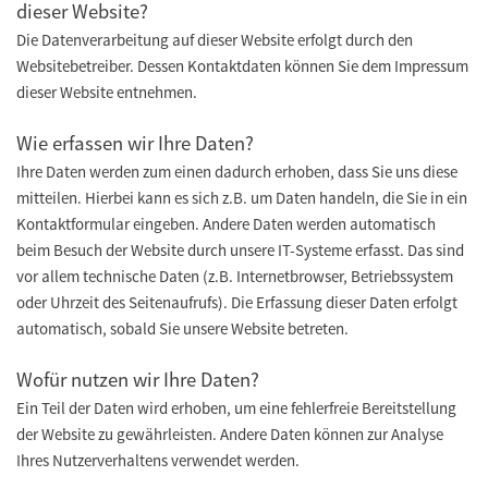
dieser Website?
Die Datenverarbeitung auf dieser Website erfolgt durch den
Websitebetreiber. Dessen Kontaktdaten können Sie dem Impressum
dieser Website entnehmen.
Wie erfassen wir Ihre Daten?
Ihre Daten werden zum einen dadurch erhoben, dass Sie uns diese
mitteilen. Hierbei kann es sich z.B. um Daten handeln, die Sie in ein
Kontaktformular eingeben. Andere Daten werden automatisch
beim Besuch der Website durch unsere IT-Systeme erfasst. Das sind
vor allem technische Daten (z.B. Internetbrowser, Betriebssystem
oder Uhrzeit des Seitenaufrufs). Die Erfassung dieser Daten erfolgt
automatisch, sobald Sie unsere Website betreten.
Wofür nutzen wir Ihre Daten?
Ein Teil der Daten wird erhoben, um eine fehlerfreie Bereitstellung
der Website zu gewährleisten. Andere Daten können zur Analyse
Ihres Nutzerverhaltens verwendet werden.