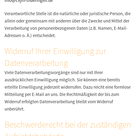
info@cvjm-thueringen.de
Verantwortliche Stelle ist die natürliche oder juristische Person, die
allein oder gemeinsam mit anderen über die Zwecke und Mittel der
Verarbeitung von personenbezogenen Daten (z.B. Namen, E-Mail-
Adressen o. Ä.) entscheidet.
Widerruf Ihrer Einwilligung zur
Datenverarbeitung
Viele Datenverarbeitungsvorgänge sind nur mit Ihrer
ausdrücklichen Einwilligung möglich. Sie können eine bereits
erteilte Einwilligung jederzeit widerrufen. Dazu reicht eine formlose
Mitteilung per E-Mail an uns. Die Rechtmäßigkeit der bis zum
Widerruf erfolgten Datenverarbeitung bleibt vom Widerruf
unberührt.
Beschwerderecht bei der zuständigen