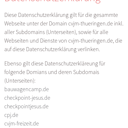
Diese Datenschutzerklärung gilt für die gesammte
Webseite unter der Domain cvjm-thueringen.de inkl.
aller Subdomains (Unterseiten), sowie für alle
Webseiten und Dienste von cvjm-thueringen.de, die
auf diese Datenschutzerklärung verlinken.
Ebenso gilt diese Datenschutzerkläreung für
folgende Domians und deren Subdomais
(Unterseiten):
bauwagencamp.de
checkpoint-jesus.de
checkpointjesus.de
cpj.de
cvjm-freizeit.de