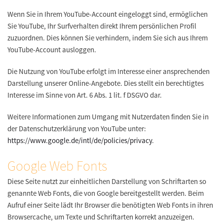
Wenn Sie in Ihrem YouTube-Account eingeloggt sind, ermöglichen
Sie YouTube, Ihr Surfverhalten direkt Ihrem persönlichen Profil
zuzuordnen. Dies können Sie verhindern, indem Sie sich aus Ihrem
YouTube-Account ausloggen.
Die Nutzung von YouTube erfolgt im Interesse einer ansprechenden
Darstellung unserer Online-Angebote. Dies stellt ein berechtigtes
Interesse im Sinne von Art. 6 Abs. 1 lit. f DSGVO dar.
Weitere Informationen zum Umgang mit Nutzerdaten finden Sie in
der Datenschutzerklärung von YouTube unter:
https://www.google.de/intl/de/policies/privacy
.
Google Web Fonts
Diese Seite nutzt zur einheitlichen Darstellung von Schriftarten so
genannte Web Fonts, die von Google bereitgestellt werden. Beim
Aufruf einer Seite lädt Ihr Browser die benötigten Web Fonts in ihren
Browsercache, um Texte und Schriftarten korrekt anzuzeigen.