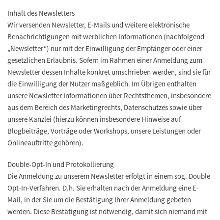
Inhalt des Newsletters
Wir versenden Newsletter, E-Mails und weitere elektronische
Benachrichtigungen mit werblichen Informationen (nachfolgend
„Newsletter“) nur mit der Einwilligung der Empfänger oder einer
gesetzlichen Erlaubnis. Sofern im Rahmen einer Anmeldung zum
Newsletter dessen Inhalte konkret umschrieben werden, sind sie für
die Einwilligung der Nutzer maßgeblich. Im Übrigen enthalten
unsere Newsletter Informationen über Rechtsthemen, insbesondere
aus dem Bereich des Marketingrechts, Datenschutzes sowie über
unsere Kanzlei (hierzu können insbesondere Hinweise auf
Blogbeiträge, Vorträge oder Workshops, unsere Leistungen oder
Onlineauftritte gehören).
Double-Opt-In und Protokollierung
Die Anmeldung zu unserem Newsletter erfolgt in einem sog. Double-
Opt-In-Verfahren. D.h. Sie erhalten nach der Anmeldung eine E-
Mail, in der Sie um die Bestätigung Ihrer Anmeldung gebeten
werden. Diese Bestätigung ist notwendig, damit sich niemand mit