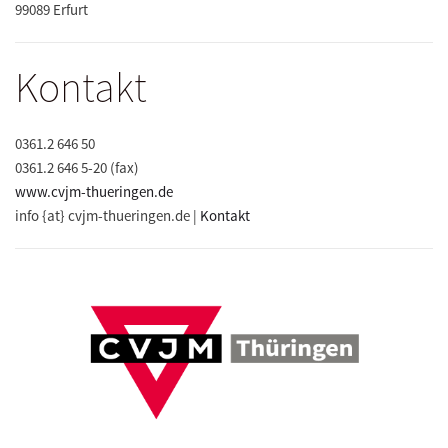
99089 Erfurt
Kontakt
0361.2 646 50
0361.2 646 5-20 (fax)
www.cvjm-thueringen.de
info {at} cvjm-thueringen.de |
Kontakt