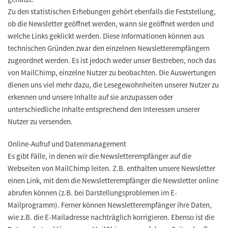
Zu den statistischen Erhebungen gehört ebenfalls die Feststellung,
ob die Newsletter geöffnet werden, wann sie geöffnet werden und
welche Links geklickt werden. Diese Informationen können aus
technischen Gründen zwar den einzelnen Newsletterempfängern
zugeordnet werden. Es ist jedoch weder unser Bestreben, noch das
von MailChimp, einzelne Nutzer zu beobachten. Die Auswertungen
dienen uns viel mehr dazu, die Lesegewohnheiten unserer Nutzer zu
erkennen und unsere Inhalte auf sie anzupassen oder
unterschiedliche Inhalte entsprechend den Interessen unserer
Nutzer zu versenden.
Online-Aufruf und Datenmanagement
Es gibt Fälle, in denen wir die Newsletterempfänger auf die
Webseiten von MailChimp leiten. Z.B. enthalten unsere Newsletter
einen Link, mit dem die Newsletterempfänger die Newsletter online
abrufen können (z.B. bei Darstellungsproblemen im E-
Mailprogramm). Ferner können Newsletterempfänger ihre Daten,
wie z.B. die E-Mailadresse nachträglich korrigieren. Ebenso ist die