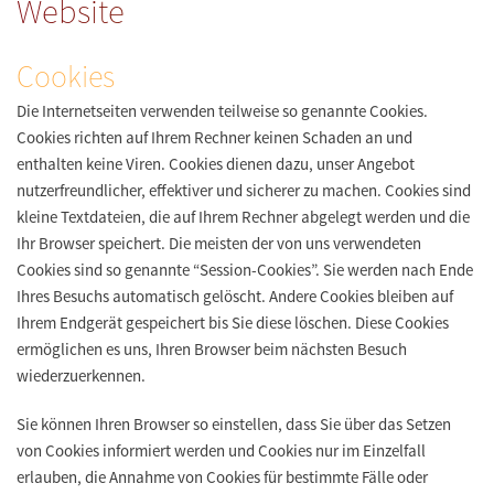
Website
Cookies
Die Internetseiten verwenden teilweise so genannte Cookies.
Cookies richten auf Ihrem Rechner keinen Schaden an und
enthalten keine Viren. Cookies dienen dazu, unser Angebot
nutzerfreundlicher, effektiver und sicherer zu machen. Cookies sind
kleine Textdateien, die auf Ihrem Rechner abgelegt werden und die
Ihr Browser speichert. Die meisten der von uns verwendeten
Cookies sind so genannte “Session-Cookies”. Sie werden nach Ende
Ihres Besuchs automatisch gelöscht. Andere Cookies bleiben auf
Ihrem Endgerät gespeichert bis Sie diese löschen. Diese Cookies
ermöglichen es uns, Ihren Browser beim nächsten Besuch
wiederzuerkennen.
Sie können Ihren Browser so einstellen, dass Sie über das Setzen
von Cookies informiert werden und Cookies nur im Einzelfall
erlauben, die Annahme von Cookies für bestimmte Fälle oder