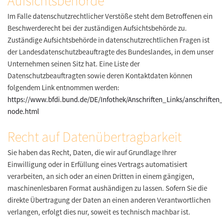
Aufsichtsbehörde
Im Falle datenschutzrechtlicher Verstöße steht dem Betroffenen ein
Beschwerderecht bei der zuständigen Aufsichtsbehörde zu.
Zuständige Aufsichtsbehörde in datenschutzrechtlichen Fragen ist
der Landesdatenschutzbeauftragte des Bundeslandes, in dem unser
Unternehmen seinen Sitz hat. Eine Liste der
Datenschutzbeauftragten sowie deren Kontaktdaten können
folgendem Link entnommen werden:
https://www.bfdi.bund.de/DE/Infothek/Anschriften_Links/anschriften_
node.html
Recht auf Datenübertragbarkeit
Sie haben das Recht, Daten, die wir auf Grundlage Ihrer
Einwilligung oder in Erfüllung eines Vertrags automatisiert
verarbeiten, an sich oder an einen Dritten in einem gängigen,
maschinenlesbaren Format aushändigen zu lassen. Sofern Sie die
direkte Übertragung der Daten an einen anderen Verantwortlichen
verlangen, erfolgt dies nur, soweit es technisch machbar ist.