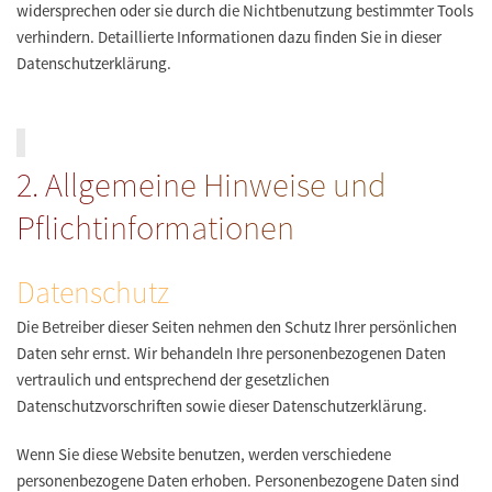
widersprechen oder sie durch die Nichtbenutzung bestimmter Tools
verhindern. Detaillierte Informationen dazu finden Sie in dieser
Datenschutzerklärung.
2. Allgemeine Hinweise und
Pflichtinformationen
Datenschutz
Die Betreiber dieser Seiten nehmen den Schutz Ihrer persönlichen
Daten sehr ernst. Wir behandeln Ihre personenbezogenen Daten
vertraulich und entsprechend der gesetzlichen
Datenschutzvorschriften sowie dieser Datenschutzerklärung.
Wenn Sie diese Website benutzen, werden verschiedene
personenbezogene Daten erhoben. Personenbezogene Daten sind