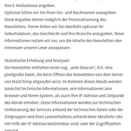
Ihre E-Mailadresse angeben.
Optional bitten wir Sie Ihren Vor- und Nachnamen anzugeben.
Diese Angaben dienen lediglich der Personalisierung des
Newsletters. Ferner bitten wir Sie ebenfalls optional Ihr
Geburtsdatum, das Geschlecht und Ihre Branche anzugeben. Diese
Informationen nutzen wir nur, um die Inhalte des Newsletters den
Interessen unserer Leser anzupassen.
Statistische Erhebung und Analysen
Die Newsletter enthalten einen sog. „web-beacon“, d.h. eine
pixelgroße Datei, die beim Öffnen des Newsletters von dem Server
von MailChimp abgerufen wird. Im Rahmen dieses Abrufs werden
zunächst technische Informationen, wie Informationen zum
Browser und Ihrem System, als auch Ihre IP-Adresse und Zeitpunkt
des Abrufs erhoben. Diese Informationen werden zur technischen
Verbesserung der Services anhand der technischen Daten oder der
Zielgruppen und ihres Leseverhaltens anhand derer Abruforte (die
mit Hilfe der IP-Adresse bestimmbar sind) oder der Zugriffszeiten
genutzt.