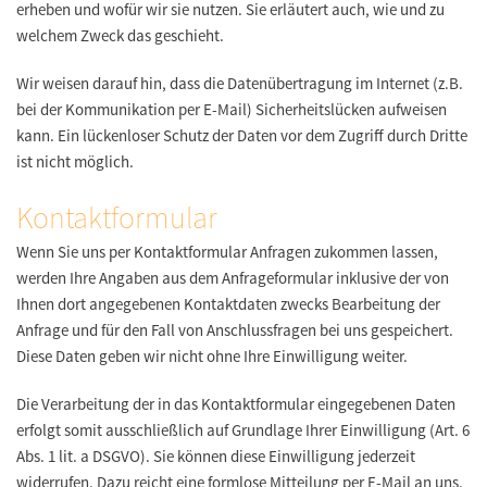
erheben und wofür wir sie nutzen. Sie erläutert auch, wie und zu
welchem Zweck das geschieht.
Wir weisen darauf hin, dass die Datenübertragung im Internet (z.B.
bei der Kommunikation per E-Mail) Sicherheitslücken aufweisen
kann. Ein lückenloser Schutz der Daten vor dem Zugriff durch Dritte
ist nicht möglich.
Kontaktformular
Wenn Sie uns per Kontaktformular Anfragen zukommen lassen,
werden Ihre Angaben aus dem Anfrageformular inklusive der von
Ihnen dort angegebenen Kontaktdaten zwecks Bearbeitung der
Anfrage und für den Fall von Anschlussfragen bei uns gespeichert.
Diese Daten geben wir nicht ohne Ihre Einwilligung weiter.
Die Verarbeitung der in das Kontaktformular eingegebenen Daten
erfolgt somit ausschließlich auf Grundlage Ihrer Einwilligung (Art. 6
Abs. 1 lit. a DSGVO). Sie können diese Einwilligung jederzeit
widerrufen. Dazu reicht eine formlose Mitteilung per E-Mail an uns.