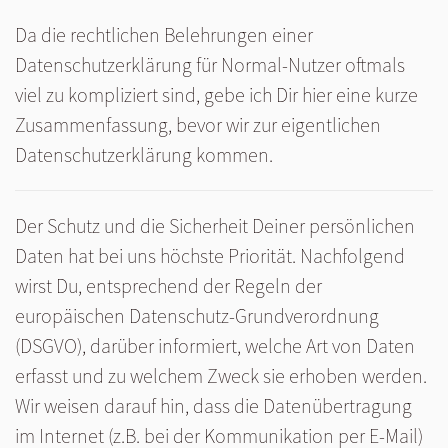
Da die rechtlichen Belehrungen einer
Datenschutzerklärung für Normal-Nutzer oftmals
viel zu kompliziert sind, gebe ich Dir hier eine kurze
Zusammenfassung, bevor wir zur eigentlichen
Datenschutzerklärung kommen.
Der Schutz und die Sicherheit Deiner persönlichen
Daten hat bei uns höchste Priorität. Nachfolgend
wirst Du, entsprechend der Regeln der
europäischen Datenschutz-Grundverordnung
(DSGVO), darüber informiert, welche Art von Daten
erfasst und zu welchem Zweck sie erhoben werden.
Wir weisen darauf hin, dass die Datenübertragung
im Internet (z.B. bei der Kommunikation per E-Mail)