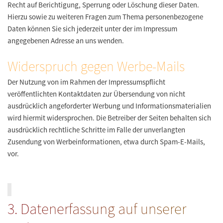
Recht auf Berichtigung, Sperrung oder Löschung dieser Daten.
Hierzu sowie zu weiteren Fragen zum Thema personenbezogene
Daten können Sie sich jederzeit unter der im Impressum
angegebenen Adresse an uns wenden.
Widerspruch gegen Werbe-Mails
Der Nutzung von im Rahmen der Impressumspflicht
veröffentlichten Kontaktdaten zur Übersendung von nicht
ausdrücklich angeforderter Werbung und Informationsmaterialien
wird hiermit widersprochen. Die Betreiber der Seiten behalten sich
ausdrücklich rechtliche Schritte im Falle der unverlangten
Zusendung von Werbeinformationen, etwa durch Spam-E-Mails,
vor.
3. Datenerfassung auf unserer