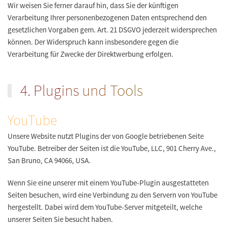
Wir weisen Sie ferner darauf hin, dass Sie der künftigen
Verarbeitung Ihrer personenbezogenen Daten entsprechend den
gesetzlichen Vorgaben gem. Art. 21 DSGVO jederzeit widersprechen
können. Der Widerspruch kann insbesondere gegen die
Verarbeitung für Zwecke der Direktwerbung erfolgen.
4. Plugins und Tools
YouTube
Unsere Website nutzt Plugins der von Google betriebenen Seite
YouTube. Betreiber der Seiten ist die YouTube, LLC, 901 Cherry Ave.,
San Bruno, CA 94066, USA.
Wenn Sie eine unserer mit einem YouTube-Plugin ausgestatteten
Seiten besuchen, wird eine Verbindung zu den Servern von YouTube
hergestellt. Dabei wird dem YouTube-Server mitgeteilt, welche
unserer Seiten Sie besucht haben.