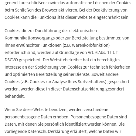
generell ausschließen sowie das automatische Löschen der Cookies
beim Schließen des Browser aktivieren. Bei der Deaktivierung von
Cookies kann die Funktionalität dieser Website eingeschränkt sein.
Cookies, die zur Durchführung des elektronischen
Kommunikationsvorgangs oder zur Bereitstellung bestimmter, von
Ihnen erwünschter Funktionen (z.B. Warenkorbfunktion)
erforderlich sind, werden auf Grundlage von Art. 6 Abs. 1 lit. f
DSGVO gespeichert. Der Websitebetreiber hat ein berechtigtes
Interesse an der Speicherung von Cookies zur technisch fehlerfreien
und optimierten Bereitstellung seiner Dienste. Soweit andere
Cookies (z.B. Cookies zur Analyse Ihres Surfverhaltens) gespeichert
werden, werden diese in dieser Datenschutzerklärung gesondert
behandelt.
Wenn Sie diese Website benutzen, werden verschiedene
personenbezogene Daten erhoben. Personenbezogene Daten sind
Daten, mit denen Sie persönlich identifiziert werden können. Die
vorliegende Datenschutzerklärung erläutert, welche Daten wir