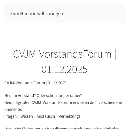
Zum Hauptinhalt springen
CVJM-VorstandsForum |
01.12.2025
CVJM-VorstandsForum | 01.12.2025
Neu im Vorstand? Oder schon länger dabei?
Beim digitalen CVJM-VorstandsForum erwarten dich verschiedene
Elemente:
Fragen – Wissen – Austausch – Vernetzung!
Herzliche Einladung dich zu diesem deutschlandweiten digitalen