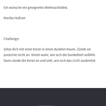
Ich wünsche ein gesegnetes Weihnachtsfest.
Marika Hußner
Challenge:
Setze dich mit einer Kerze in einen dunklen Raum. Zünde sie
zunächst nicht an. Nimm wahr, wie sich die Dunkelheit anfühlt.
Dann zünde die Kerze an und sieh, wie sich das Licht ausbreitet.