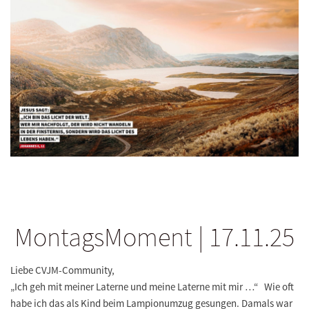
MontagsMoment | 17.11.25
Liebe CVJM-Community,
„Ich geh mit meiner Laterne und meine Laterne mit mir …“ Wie oft
habe ich das als Kind beim Lampionumzug gesungen. Damals war