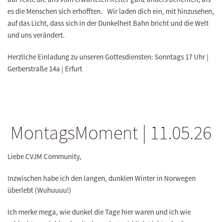
es die Menschen sich erhofften. Wir laden dich ein, mit hinzusehen,
auf das Licht, dass sich in der Dunkelheit Bahn bricht und die Welt
und uns verändert.
Herzliche Einladung zu unseren Gottesdiensten: Sonntags 17 Uhr |
Gerberstraße 14a | Erfurt
MontagsMoment | 11.05.26
Liebe CVJM Community,
Inzwischen habe ich den langen, dunklen Winter in Norwegen
überlebt (Wuhuuuu!)
Ich merke mega, wie dunkel die Tage hier waren und ich wie