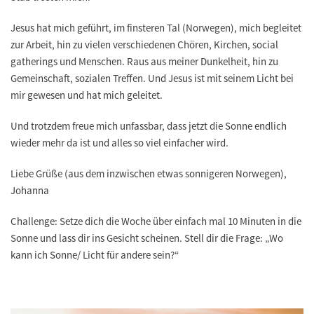
Jesus hat mich geführt, im finsteren Tal (Norwegen), mich begleitet
zur Arbeit, hin zu vielen verschiedenen Chören, Kirchen, social
gatherings und Menschen. Raus aus meiner Dunkelheit, hin zu
Gemeinschaft, sozialen Treffen. Und Jesus ist mit seinem Licht bei
mir gewesen und hat mich geleitet.
Und trotzdem freue mich unfassbar, dass jetzt die Sonne endlich
wieder mehr da ist und alles so viel einfacher wird.
Liebe Grüße (aus dem inzwischen etwas sonnigeren Norwegen),
Johanna
Challenge: Setze dich die Woche über einfach mal 10 Minuten in die
Sonne und lass dir ins Gesicht scheinen. Stell dir die Frage: „Wo
kann ich Sonne/ Licht für andere sein?“