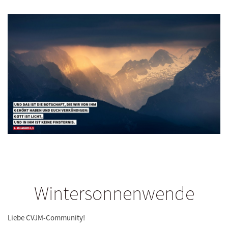
Wintersonnenwende
Liebe CVJM-Community!