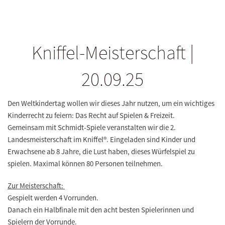
Kniffel-Meisterschaft |
20.09.25
Den Weltkindertag wollen wir dieses Jahr nutzen, um ein wichtiges
Kinderrecht zu feiern: Das Recht auf Spielen & Freizeit.
Gemeinsam mit Schmidt-Spiele veranstalten wir die 2.
Landesmeisterschaft im Kniffel®. Eingeladen sind Kinder und
Erwachsene ab 8 Jahre, die Lust haben, dieses Würfelspiel zu
spielen. Maximal können 80 Personen teilnehmen.
Zur Meisterschaft:
Gespielt werden 4 Vorrunden.
Danach ein Halbfinale mit den acht besten Spielerinnen und
Spielern der Vorrunde.