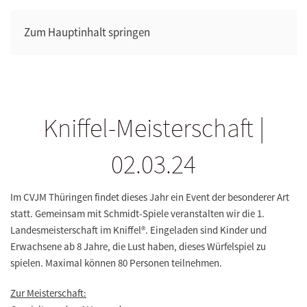
Zum Hauptinhalt springen
Kniffel-Meisterschaft |
02.03.24
Im CVJM Thüringen findet dieses Jahr ein Event der besonderer Art
statt. Gemeinsam mit Schmidt-Spiele veranstalten wir die 1.
Landesmeisterschaft im Kniffel®. Eingeladen sind Kinder und
Erwachsene ab 8 Jahre, die Lust haben, dieses Würfelspiel zu
spielen. Maximal können 80 Personen teilnehmen.
Zur Meisterschaft: