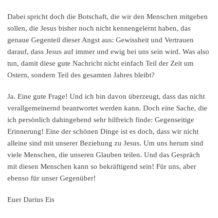
Dabei spricht doch die Botschaft, die wir den Menschen mitgeben
sollen, die Jesus bisher noch nicht kennengelernt haben, das
genaue Gegenteil dieser Angst aus: Gewissheit und Vertrauen
darauf, dass Jesus auf immer und ewig bei uns sein wird. Was also
tun, damit diese gute Nachricht nicht einfach Teil der Zeit um
Ostern, sondern Teil des gesamten Jahres bleibt?
Ja. Eine gute Frage! Und ich bin davon überzeugt, dass das nicht
verallgemeinernd beantwortet werden kann. Doch eine Sache, die
ich persönlich dahingehend sehr hilfreich finde: Gegenseitige
Erinnerung! Eine der schönen Dinge ist es doch, dass wir nicht
alleine sind mit unserer Beziehung zu Jesus. Um uns herum sind
viele Menschen, die unseren Glauben teilen. Und das Gespräch
mit diesen Menschen kann so bekräftigend sein! Für uns, aber
ebenso für unser Gegenüber!
Euer Darius Eis