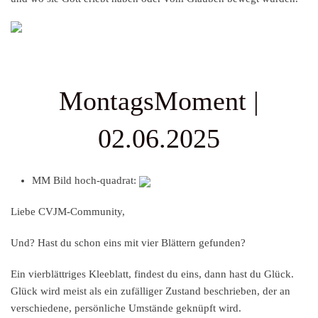
MontagsMoment |
02.06.2025
MM Bild hoch-quadrat:
Liebe CVJM-Community,
Und? Hast du schon eins mit vier Blättern gefunden?
Ein vierblättriges Kleeblatt, findest du eins, dann hast du Glück.
Glück wird meist als ein zufälliger Zustand beschrieben, der an
verschiedene, persönliche Umstände geknüpft wird.