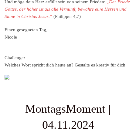
Und möge dein Herz erfüllt sein von seinem Frieden:
„Der Friede
Gottes, der höher ist als alle Vernunft, bewahre eure Herzen und
Sinne in Christus Jesus.“
(Philipper 4,7)
Einen gesegneten Tag,
Nicole
Challenge:
Welches Wort spricht dich heute an? Gestalte es kreativ für dich.
MontagsMoment |
04.11.2024