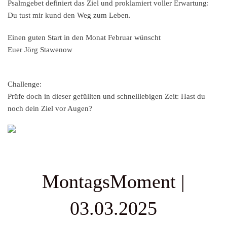
Psalmgebet definiert das Ziel und proklamiert voller Erwartung:
Du tust mir kund den Weg zum Leben.
Einen guten Start in den Monat Februar wünscht
Euer Jörg Stawenow
Challenge:
Prüfe doch in dieser gefüllten und schnelllebigen Zeit: Hast du
noch dein Ziel vor Augen?
MontagsMoment |
03.03.2025