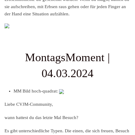
sie aufschreiben, mit Erbsen raus gehen oder für jeden Finger an
der Hand eine Situation aufzählen.
MontagsMoment |
04.03.2024
MM Bild hoch-quadrat:
Liebe CVJM-Community,
wann hattest du das letzte Mal Besuch?
Es gibt unterschiedliche Typen. Die einen, die sich freuen, Besuch