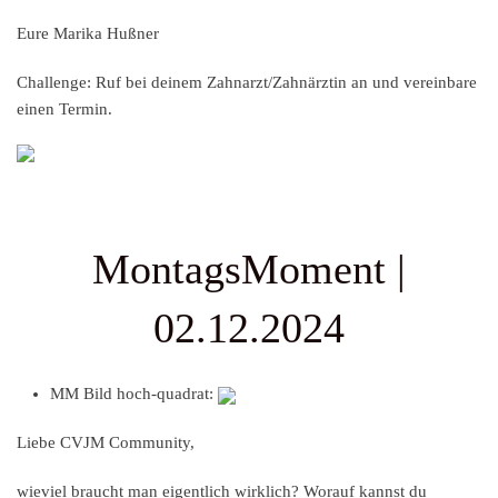
Eure Marika Hußner
Challenge:
Ruf bei deinem Zahnarzt/Zahnärztin an und vereinbare
einen Termin.
MontagsMoment |
02.12.2024
MM Bild hoch-quadrat:
Liebe CVJM Community,
wieviel braucht man eigentlich wirklich? Worauf kannst du