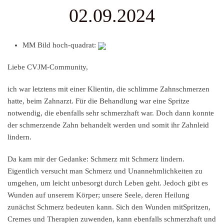
02.09.2024
MM Bild hoch-quadrat:
Liebe CVJM-Community,
ich war letztens mit einer Klientin, die schlimme Zahnschmerzen
hatte, beim Zahnarzt. Für die Behandlung war eine Spritze
notwendig, die ebenfalls sehr schmerzhaft war. Doch dann konnte
der schmerzende Zahn behandelt werden und somit ihr Zahnleid
lindern.
Da kam mir der Gedanke: Schmerz mit Schmerz lindern.
Eigentlich versucht man Schmerz und Unannehmlichkeiten zu
umgehen, um leicht unbesorgt durch Leben geht. Jedoch gibt es
Wunden auf unserem Körper; unsere Seele, deren Heilung
zunächst Schmerz bedeuten kann. Sich den Wunden mitSpritzen,
Cremes und Therapien zuwenden, kann ebenfalls schmerzhaft und