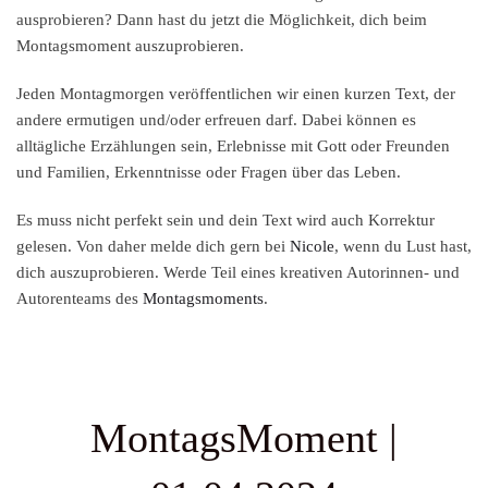
ausprobieren? Dann hast du jetzt die Möglichkeit, dich beim
Montagsmoment auszuprobieren.
Jeden Montagmorgen veröffentlichen wir einen kurzen Text, der
andere ermutigen und/oder erfreuen darf. Dabei können es
alltägliche Erzählungen sein, Erlebnisse mit Gott oder Freunden
und Familien, Erkenntnisse oder Fragen über das Leben.
Es muss nicht perfekt sein und dein Text wird auch Korrektur
gelesen. Von daher melde dich gern bei
Nicole
, wenn du Lust hast,
dich auszuprobieren. Werde Teil eines kreativen Autorinnen- und
Autorenteams des
Montagsmoments
.
MontagsMoment |