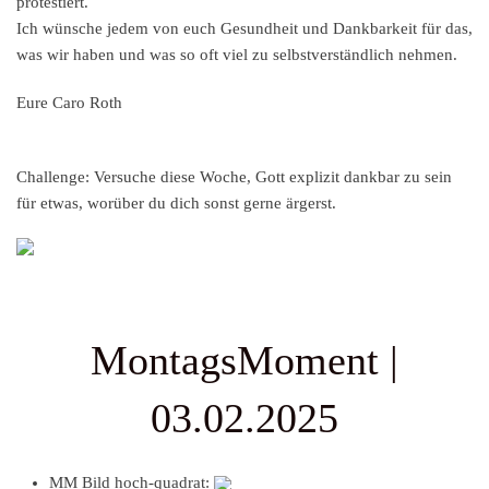
protestiert.
Ich wünsche jedem von euch Gesundheit und Dankbarkeit für das,
was wir haben und was so oft viel zu selbstverständlich nehmen.
Eure Caro Roth
Challenge:
Versuche diese Woche, Gott explizit dankbar zu sein
für etwas, worüber du dich sonst gerne ärgerst.
MontagsMoment |
03.02.2025
MM Bild hoch-quadrat: