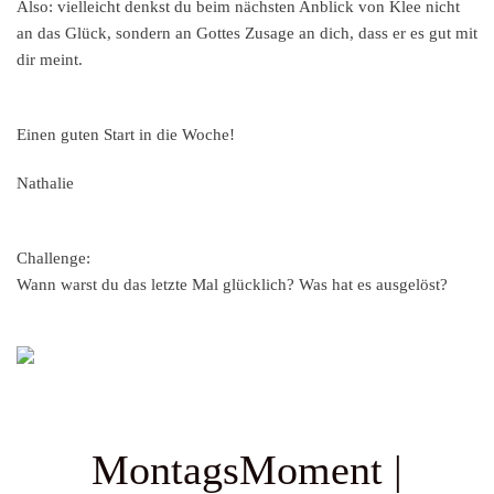
Also: vielleicht denkst du beim nächsten Anblick von Klee nicht
an das Glück, sondern an Gottes Zusage an dich, dass er es gut mit
dir meint.
Einen guten Start in die Woche!
Nathalie
Challenge:
Wann warst du das letzte Mal glücklich? Was hat es ausgelöst?
MontagsMoment |