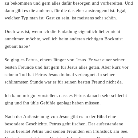
zu bekommen und gern alles dafür besorgen und vorbereiten. Und
dann gibt es die anderen, für die das eher anstrengend ist. Egal,
welcher Typ man ist: Gast zu sein, ist meistens sehr schön.
Doch was ist, wenn ich die Einladung eigentlich lieber nicht
annehmen möchte, weil ich beim anderen richtigen Bockmist
gebaut habe?
So ging es Petrus, einem Jünger von Jesus. Er war einer seiner
besten Freunde und hat gern für Jesus alles getan. Aber kurz vor
seinem Tod hat Petrus Jesus dreimal verleugnet. In seiner
schlimmsten Stunde war er für seinen besten Freund nicht da.
Ich kann mir gut vorstellen, dass es Petrus danach sehr schlecht
ging und ihn üble Gefühle geplagt haben müssen.
Nach der Auferstehung von Jesus gibt es in der Bibel eine
besondere Geschichte. Petrus geht fischen. Der auferstandene
Jesus bereitet Petrus und seinen Freunden ein Frühstück am See.