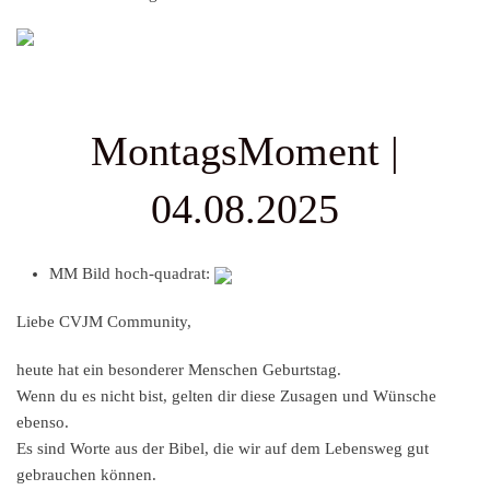
MontagsMoment |
04.08.2025
MM Bild hoch-quadrat:
Liebe CVJM Community,
heute hat ein besonderer Menschen Geburtstag.
Wenn du es nicht bist, gelten dir diese Zusagen und Wünsche
ebenso.
Es sind Worte aus der Bibel, die wir auf dem Lebensweg gut
gebrauchen können.