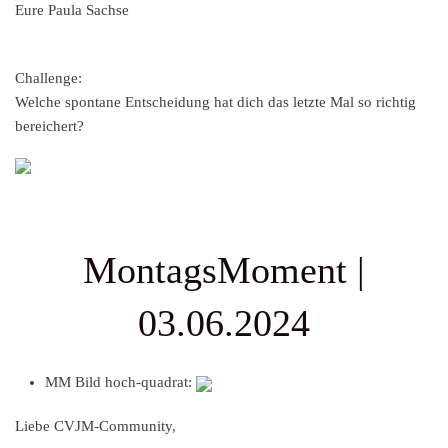
Eure Paula Sachse
Challenge:
Welche spontane Entscheidung hat dich das letzte Mal so richtig
bereichert?
MontagsMoment |
03.06.2024
MM Bild hoch-quadrat:
Liebe CVJM-Community,