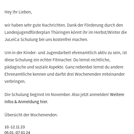
Hey ihr Lieben,
wir haben sehr gute Nachrichten. Dank der Förderung durch den
Landesjugendförderplan Thüringen könnt ihr im Herbst/Winter die
JuLeiCa Schulung bei uns kostenfrei machen.
Um in der Kinder- und Jugendarbeit ehrenamtlich aktiv zu sein, ist
diese Schulung ein echter Fitmacher. Du lernst rechtliche,
pädagische und soziale Aspekte. Ganz nebenbei lernst du andere
Ehrenamtliche kennen und darfst drei Wochenenden miteinander
verbringen.
Die Schulung beginnt im November. Also jetzt anmelden!
Weitere
Infos & Anmeldung hier
.
Übersicht der Wochenenden:
10.-12.11.23
05.01.-07.01.24