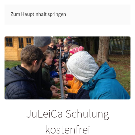
Zum Hauptinhalt springen
JuLeiCa Schulung
kostenfrei