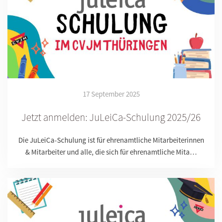
17 September 2025
Jetzt anmelden: JuLeiCa-Schulung 2025/26
Die JuLeiCa-Schulung ist für ehrenamtliche Mitarbeiterinnen
& Mitarbeiter und alle, die sich für ehrenamtliche Mita…