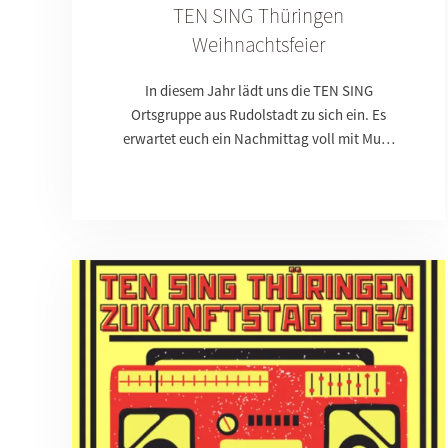
TEN SING Thüringen
Weihnachtsfeier
In diesem Jahr lädt uns die TEN SING
Ortsgruppe aus Rudolstadt zu sich ein. Es
erwartet euch ein Nachmittag voll mit Mu…