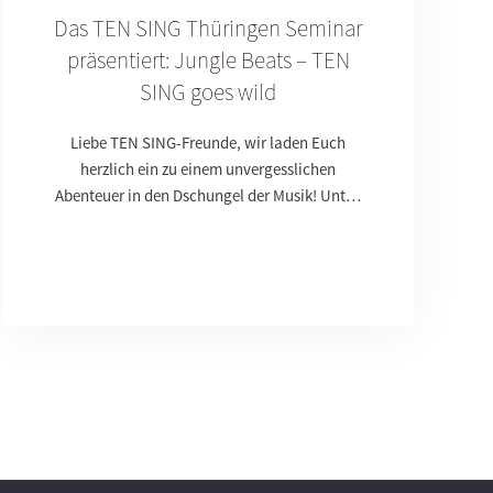
Das TEN SING Thüringen Seminar
präsentiert: Jungle Beats – TEN
SING goes wild
Liebe TEN SING-Freunde, wir laden Euch
herzlich ein zu einem unvergesslichen
Abenteuer in den Dschungel der Musik! Unt…