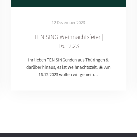
12 Dezember 2023
TEN SING Weihnachtsfeier |
16.12.23
Ihr lieben TEN SINGenden aus Thüringen &
darüber hinaus, es ist Weihnachtszeit. 🎄 Am
16.12.2023 wollen wir gemein…