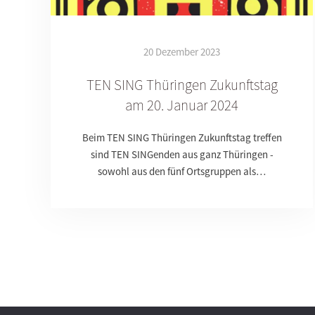
20 Dezember 2023
TEN SING Thüringen Zukunftstag
am 20. Januar 2024
Beim TEN SING Thüringen Zukunftstag treffen
sind TEN SINGenden aus ganz Thüringen -
sowohl aus den fünf Ortsgruppen als…