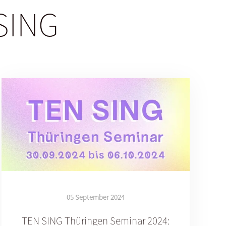
 SING
05 September 2024
TEN SING Thüringen Seminar 2024: