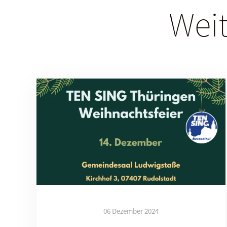
Weit
06 Dezember 2024