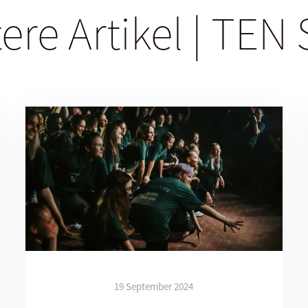
ere Artikel | TEN
19 September 2024