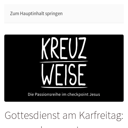
Zum Hauptinhalt springen
Gottesdienst am Karfreitag: