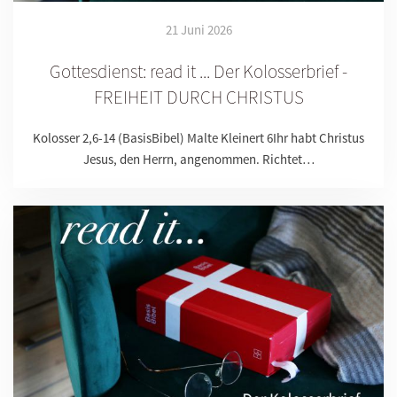
21 Juni 2026
Gottesdienst: read it ... Der Kolosserbrief -
FREIHEIT DURCH CHRISTUS
Kolosser 2,6-14 (BasisBibel) Malte Kleinert 6Ihr habt Christus
Jesus, den Herrn, angenommen. Richtet…