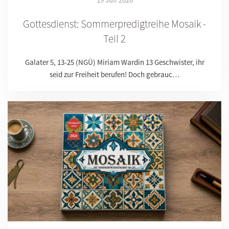
Gottesdienst: Sommerpredigtreihe Mosaik -
Teil 2
Galater 5, 13-25 (NGÜ) Miriam Wardin 13 Geschwister, ihr
seid zur Freiheit berufen! Doch gebrauc…