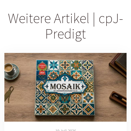
Weitere Artikel | cpJ-
Predigt
19 Juli 2026