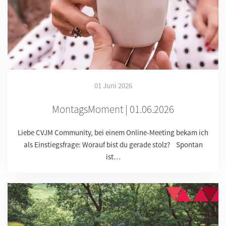
01 Juni 2026
MontagsMoment | 01.06.2026
Liebe CVJM Community, bei einem Online-Meeting bekam ich
als Einstiegsfrage: Worauf bist du gerade stolz? Spontan
ist…