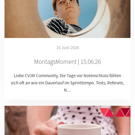
15 Juni 2026
MontagsMoment | 15.06.26
Liebe CVJM Community, Die Tage vor Notenschluss fühlen
sich oft an wie ein Dauerlauf im Sprinttempo. Tests, Referate,
N…