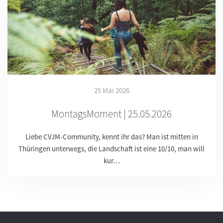
25 Mai 2026
MontagsMoment | 25.05.2026
Liebe CVJM-Community, kennt ihr das? Man ist mitten in
Thüringen unterwegs, die Landschaft ist eine 10/10, man will
kur…