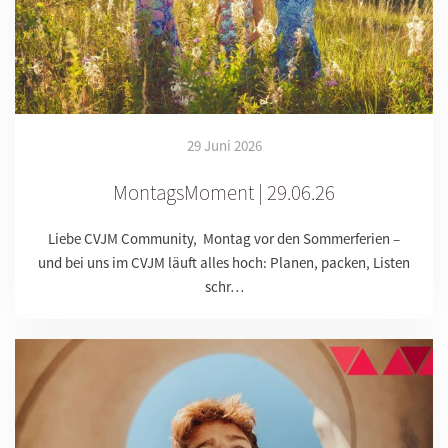
29 Juni 2026
MontagsMoment | 29.06.26
Liebe CVJM Community, Montag vor den Sommerferien –
und bei uns im CVJM läuft alles hoch: Planen, packen, Listen
schr…