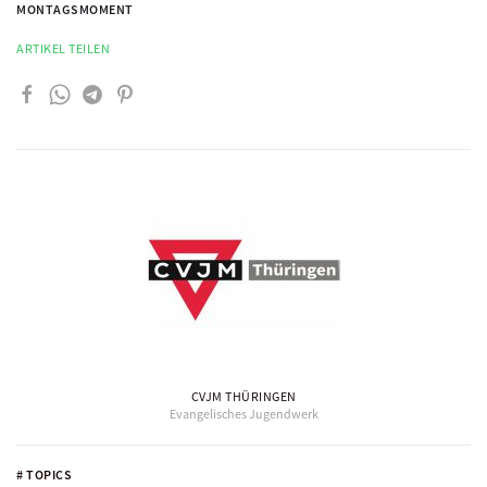
MONTAGSMOMENT
ARTIKEL TEILEN
CVJM THÜRINGEN
Evangelisches Jugendwerk
# TOPICS