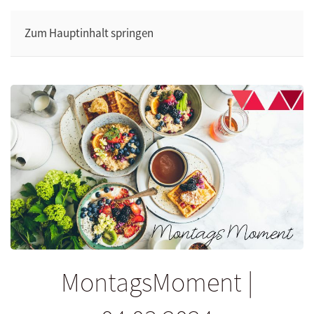
Zum Hauptinhalt springen
MontagsMoment |